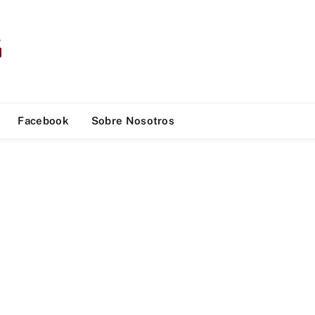
Facebook
Sobre Nosotros