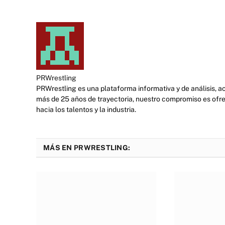
PRWrestling
PRWrestling es una plataforma informativa y de análisis, 
más de 25 años de trayectoria, nuestro compromiso es ofre
hacia los talentos y la industria.
MÁS EN PRWRESTLING: