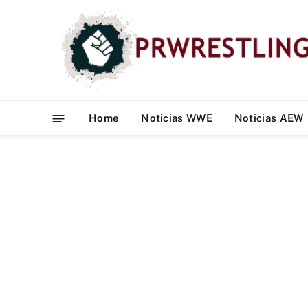
Home
Noticias WWE
Noticias AEW