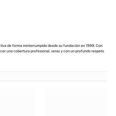
activa de forma ininterrumpida desde su fundación en 1999. Con
cer una cobertura profesional, veraz y con un profundo respeto