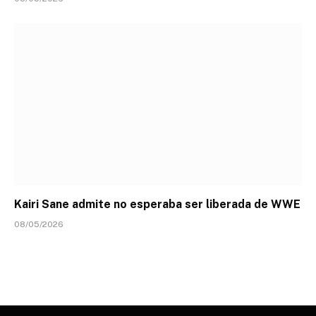
Kairi Sane admite no esperaba ser liberada de WWE
08/05/2026