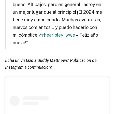
bueno! Altibajos, pero en general, ¡estoy en
un mejor lugar que al principio! ¡El 2024 me
tiene muy emocionado! Muchas aventuras,
nuevos comienzos… y puedo hacerlo con
mi cómplice
@rhearipley_wwe
– ¡Feliz año
nuevo!”
Echa un vistazo a Buddy Matthews’ Publicación de
Instagram a continuación: