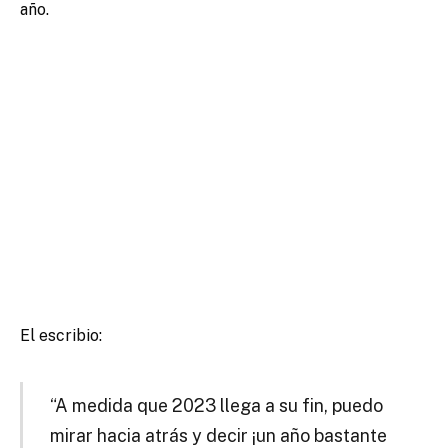
año.
El escribio:
“A medida que 2023 llega a su fin, puedo
mirar hacia atrás y decir ¡un año bastante