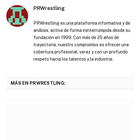
PRWrestling
PRWrestling es una plataforma informativa y de
análisis, activa de forma ininterrumpida desde su
fundación en 1999. Con más de 25 años de
trayectoria, nuestro compromiso es ofrecer una
cobertura profesional, veraz y con un profundo
respeto hacia los talentos y la industria.
MÁS EN PRWRESTLING: