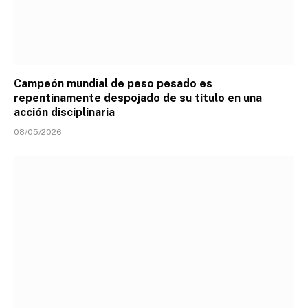
Campeón mundial de peso pesado es
repentinamente despojado de su título en una
acción disciplinaria
08/05/2026