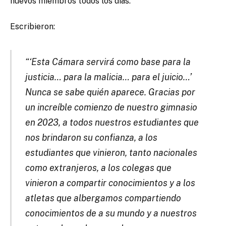
nuevos miembros todos los días.
Escribie
r
on
:
“‘Esta Cámara servirá como base para la
justicia… para la malicia… para el juicio…’
Nunca se sabe quién aparece. Gracias por
un increíble comienzo de nuestro gimnasio
en 2023, a todos nuestros estudiantes que
nos brindaron su confianza, a los
estudiantes que vinieron, tanto nacionales
como extranjeros, a los colegas que
vinieron a compartir conocimientos y a los
atletas que albergamos compartiendo
conocimientos de a su mundo y a nuestros