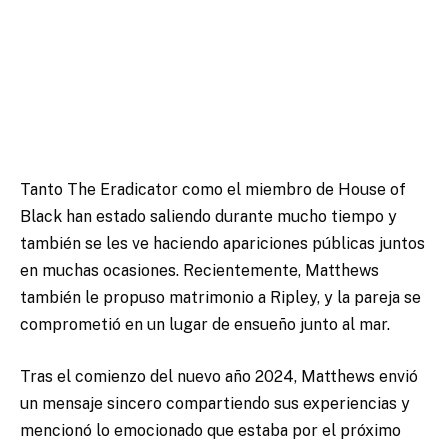
Tanto The Eradicator como el miembro de House of
Black han estado saliendo durante mucho tiempo y
también se les ve haciendo apariciones públicas juntos
en muchas ocasiones. Recientemente, Matthews
también le propuso matrimonio a Ripley, y la pareja se
comprometió en un lugar de ensueño junto al mar.
Tras el comienzo del nuevo año 2024, Matthews envió
un mensaje sincero compartiendo sus experiencias y
mencionó lo emocionado que estaba por el próximo