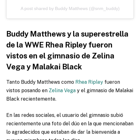
A post shared by Buddy Matthews (@snm_buddy)
Buddy Matthews y la superestrella
de la WWE Rhea Ripley fueron
vistos en el gimnasio de Zelina
Vega y Malakai Black
Tanto Buddy Matthews como
Rhea Ripley
fueron
vistos posando en
Zelina Vega
y el gimnasio de Malakai
Black recientemente.
En las redes sociales, el usuario del gimnasio subió
recientemente una foto del dúo en la que mencionaban
lo agradecidos que estaban de dar la bienvenida a