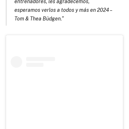
entrenadores, les agradecemos,
esperamos verlos a todos y más en 2024 –
Tom & Thea Büdgen.”