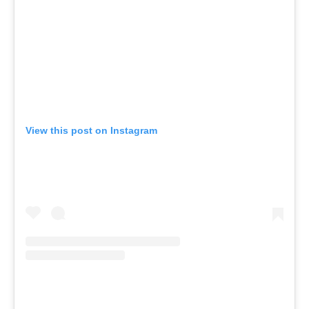
View this post on Instagram