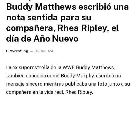
Buddy Matthews escribió una
nota sentida para su
compañera, Rhea Ripley, el
día de Año Nuevo
PRWrestling
01/01/2024
La ex superestrella de la WWE Buddy Matthews,
también conocida como Buddy Murphy, escribió un
mensaje sincero mientras publicaba una foto junto a su
compañera en la vida real, Rhea Ripley.