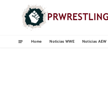
Home
Noticias WWE
Noticias AEW