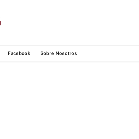
Facebook
Sobre Nosotros