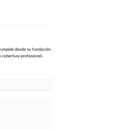
errumpida desde su fundación
 cobertura profesional,