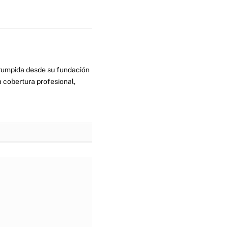
errumpida desde su fundación
 cobertura profesional,