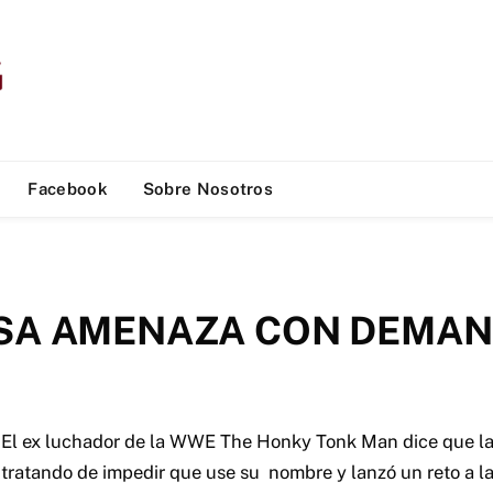
Facebook
Sobre Nosotros
ESA AMENAZA CON DEMA
El ex luchador de la WWE The Honky Tonk Man dice que l
tratando de impedir que use su nombre y lanzó un reto a 