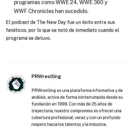
programas como WWE 24, WWE 360 y
WWF Chronicles han sucedido.
El podcast de The New Day fue un éxito entre sus
fanáticos, por lo que se notó de inmediato cuando el
programa se detuvo.
PRWrestling
PRWrestling es una plataforma informativa y de
análisis, activa de forma ininterrumpida desde su
fundación en 1999. Con más de 25 años de
trayectoria, nuestro compromiso es ofrecer una
cobertura profesional, veraz y con un profundo
respeto hacia los talentos y la industria.