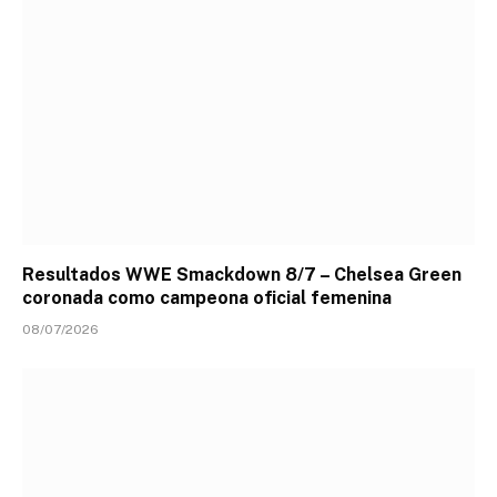
Resultados WWE Smackdown 8/7 – Chelsea Green
coronada como campeona oficial femenina
08/07/2026