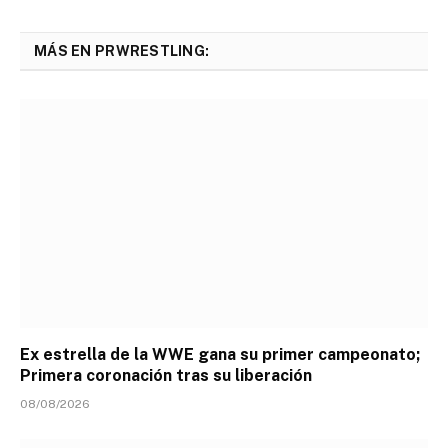
MÁS EN PRWRESTLING:
Ex estrella de la WWE gana su primer campeonato;
Primera coronación tras su liberación
08/08/2026