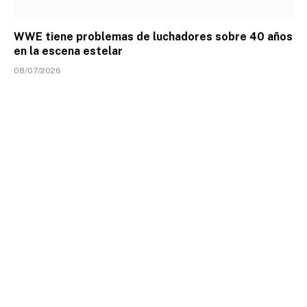
WWE tiene problemas de luchadores sobre 40 años
en la escena estelar
08/07/2026