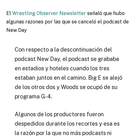
El
Wrestling Observer Newsletter
señaló que hubo
algunas razones por las que se canceló el podcast de
New Day
Con respecto a la descontinuación del
podcast New Day, el podcast se grababa
en estadios y hoteles cuando los tres
estaban juntos en el camino.
Big E se alejó
de los otros dos y Woods se ocupó de su
programa G-4.
Algunos de los productores fueron
despedidos durante los recortes y esa es
la razón por la que no más podcasts ni