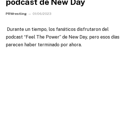
podcast de New Day
PRWrestling
01/06/2023
Durante un tiempo, los fanáticos disfrutaron del
podcast “Feel The Power” de New Day, pero esos días
parecen haber terminado por ahora.