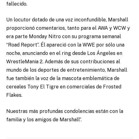
fallecido.
Un locutor dotado de una voz inconfundible, Marshall
proporcionó comentarios, tanto para el AWA y WCW y
era parte Monday Nitro con su programa semanal
“Road Report”. Él apareció con la WWE por sólo una
noche, anunciando en el ring desde Los Ángeles en
WrestleMania 2. Además de sus contribuciones al
mundo de los deportes de entretenimiento, Marshall
fue también la voz de la mascota emblemática de
cereales Tony El Tigre en comerciales de Frosted
Flakes.
Nuestras más profundas condolencias están con la
familia y los amigos de Marshall”.