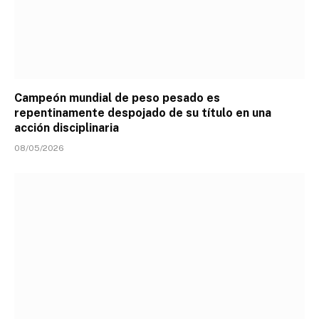
Campeón mundial de peso pesado es
repentinamente despojado de su título en una
acción disciplinaria
08/05/2026