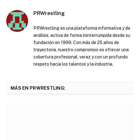
PRWrestling
PRWrestling es una plataforma informativa y de
análisis, activa de forma ininterrumpida desde su
fundación en 1999. Con más de 25 años de
trayectoria, nuestro compromiso es ofrecer una
cobertura profesional, veraz y con un profundo
respeto hacia los talentos y la industria.
MÁS EN PRWRESTLING: