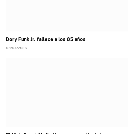
Dory Funk Jr. fallece a los 85 años
08/04/2026