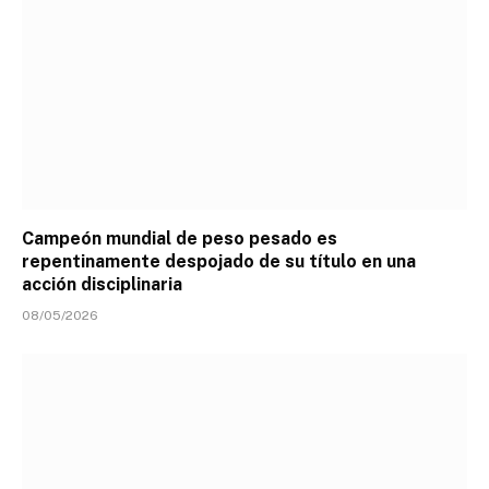
Campeón mundial de peso pesado es
repentinamente despojado de su título en una
acción disciplinaria
08/05/2026