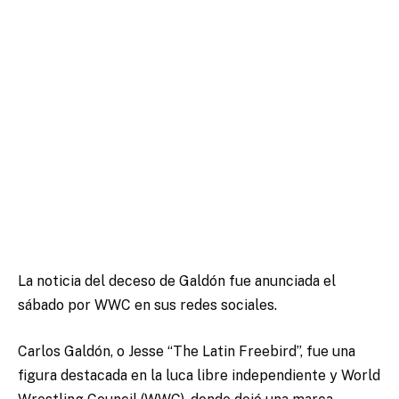
La noticia del deceso de Galdón fue anunciada el
sábado por WWC en sus redes sociales.
Carlos Galdón, o Jesse “The Latin Freebird”, fue una
figura destacada en la luca libre independiente y World