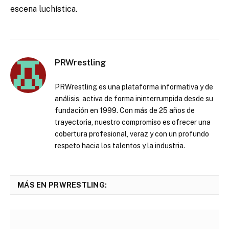
escena luchística.
PRWrestling
PRWrestling es una plataforma informativa y de
análisis, activa de forma ininterrumpida desde su
fundación en 1999. Con más de 25 años de
trayectoria, nuestro compromiso es ofrecer una
cobertura profesional, veraz y con un profundo
respeto hacia los talentos y la industria.
MÁS EN PRWRESTLING: