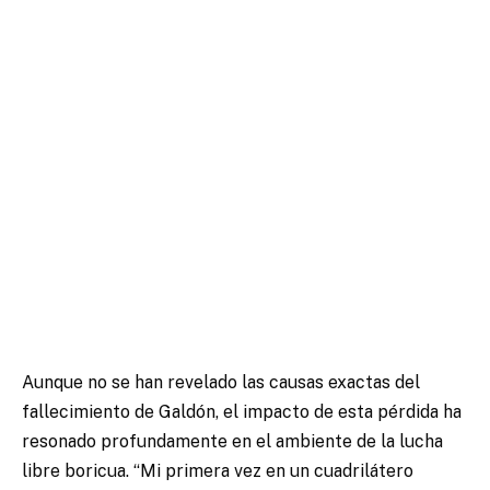
Aunque no se han revelado las causas exactas del
fallecimiento de Galdón, el impacto de esta pérdida ha
resonado profundamente en el ambiente de la lucha
libre boricua. “Mi primera vez en un cuadrilátero