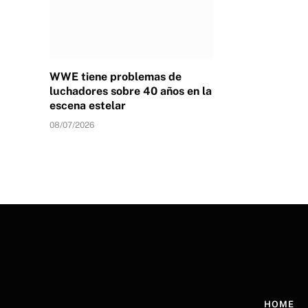
WWE tiene problemas de
luchadores sobre 40 años en la
escena estelar
08/07/2026
HOME