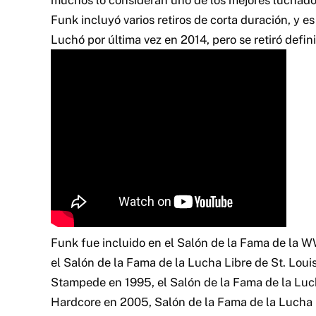
Funk incluyó varios retiros de corta duración, y e
Luchó por última vez en 2014, pero se retiró defin
Funk fue incluido en el Salón de la Fama de la 
el Salón de la Fama de la Lucha Libre de St. Loui
Stampede en 1995, el Salón de la Fama de la Luch
Hardcore en 2005, Salón de la Fama de la Lucha L