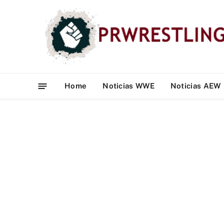
Home
Noticias WWE
Noticias AEW