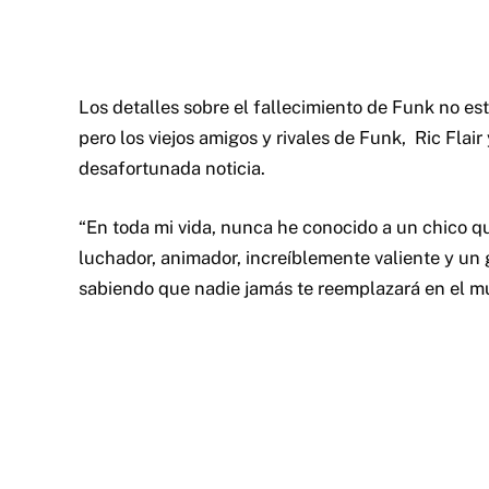
Los detalles sobre el fallecimiento de Funk no est
pero los viejos amigos y rivales de Funk, Ric Flair
desafortunada noticia.
“En toda mi vida, nunca he conocido a un chico q
luchador, animador, increíblemente valiente y un
sabiendo que nadie jamás te reemplazará en el mu