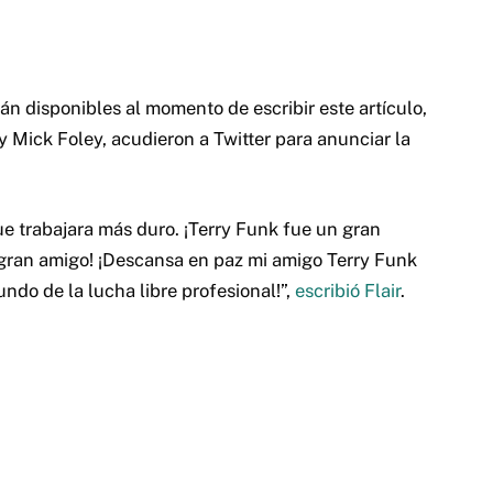
án disponibles al momento de escribir este artículo,
 y Mick Foley, acudieron a Twitter para anunciar la
ue trabajara más duro.
¡Terry Funk fue un gran
 gran amigo!
¡Descansa en paz mi amigo Terry Funk
ndo de la lucha libre profesional!
”,
escribió Flair
.