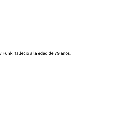
 Funk, falleció a la edad de 79 años.