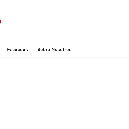
Facebook
Sobre Nosotros