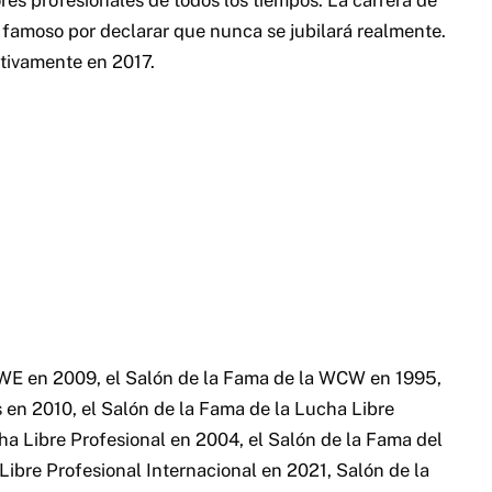
s famoso por declarar que nunca se jubilará realmente.
itivamente en 2017.
WWE en 2009, el Salón de la Fama de la WCW en 1995,
s en 2010, el Salón de la Fama de la Lucha Libre
a Libre Profesional en 2004, el Salón de la Fama del
ibre Profesional Internacional en 2021, Salón de la