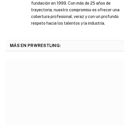
fundación en 1999. Con más de 25 años de
trayectoria, nuestro compromiso es ofrecer una
cobertura profesional, veraz y con un profundo
respeto hacia los talentos y la industria.
MÁS EN PRWRESTLING: