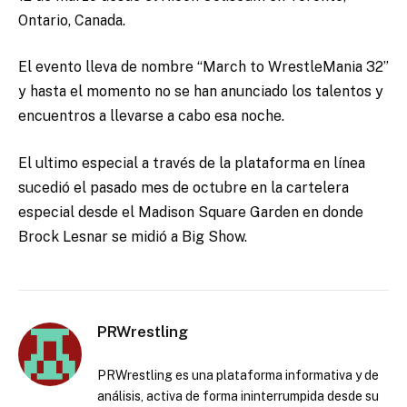
Ontario, Canada.
El evento lleva de nombre “March to WrestleMania 32”
y hasta el momento no se han anunciado los talentos y
encuentros a llevarse a cabo esa noche.
El ultimo especial a través de la plataforma en línea
sucedió el pasado mes de octubre en la cartelera
especial desde el Madison Square Garden en donde
Brock Lesnar se midió a Big Show.
PRWrestling
PRWrestling es una plataforma informativa y de
análisis, activa de forma ininterrumpida desde su