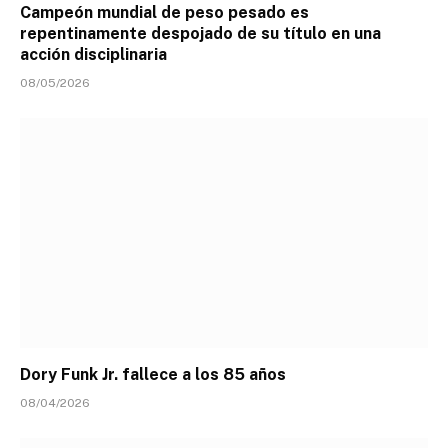
Campeón mundial de peso pesado es
repentinamente despojado de su título en una
acción disciplinaria
08/05/2026
Dory Funk Jr. fallece a los 85 años
08/04/2026