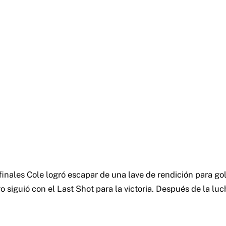
inales Cole logró escapar de una lave de rendición para go
o siguió con el Last Shot para la victoria. Después de la luc