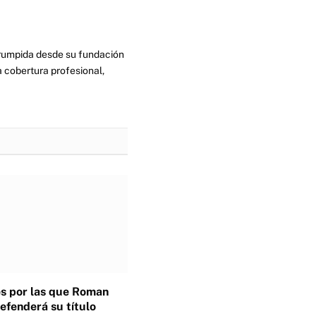
errumpida desde su fundación
 cobertura profesional,
s por las que Roman
efenderá su título