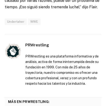
causado por varias razones, puede ser un problema de
tiempo. ¡Eso siguió siendo tremenda lucha!,” dijo Flair.
Undertaker
WWE
PRWrestling
PRWrestling es una plataforma informativa y de
análisis, activa de forma ininterrumpida desde su
fundación en 1999. Con más de 25 años de
trayectoria, nuestro compromiso es ofrecer una
cobertura profesional, veraz y con un profundo
respeto hacia los talentos y la industria.
MÁS EN PRWRESTLING: