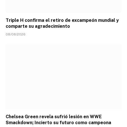
Triple H confirma el retiro de excampeón mundial y
comparte su agradecimiento
08/08/2026
Chelsea Green revela sufrió lesión en WWE
Smackdown; Incierto su futuro como campeona