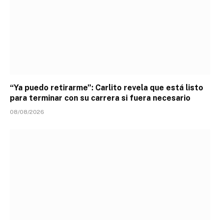
“Ya puedo retirarme”: Carlito revela que está listo
para terminar con su carrera si fuera necesario
08/08/2026