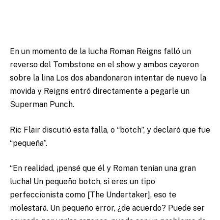
En un momento de la lucha Roman Reigns falló un
reverso del Tombstone en el show y ambos cayeron
sobre la lina Los dos abandonaron intentar de nuevo la
movida y Reigns entró directamente a pegarle un
Superman Punch.
Ric Flair discutió esta falla, o “botch”, y declaró que fue
“pequeña”.
“En realidad, ¡pensé que él y Roman tenían una gran
lucha! Un pequeño botch, si eres un tipo
perfeccionista como [The Undertaker], eso te
molestará. Un pequeño error, ¿de acuerdo? Puede ser