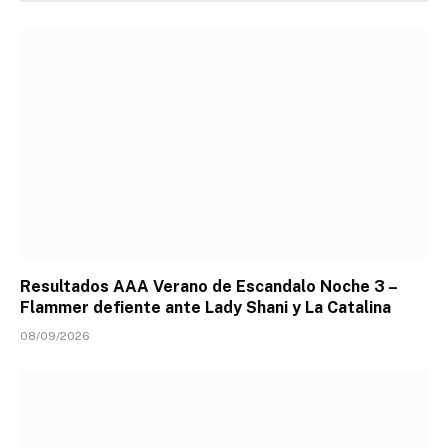
Resultados AAA Verano de Escandalo Noche 3 –
Flammer defiente ante Lady Shani y La Catalina
08/09/2026