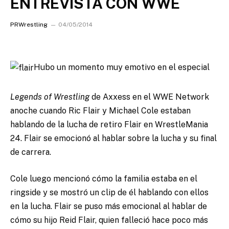
ENTREVISTA CON WWE
PRWrestling
04/05/2014
Hubo un momento muy emotivo en el especial
Legends of Wrestling
de Axxess en el WWE Network
anoche cuando Ric Flair y Michael Cole estaban
hablando de la lucha de retiro
Flair en WrestleMania
24. Flair se emocionó al hablar sobre la lucha y su final
de carrera.
Cole luego mencionó cómo la familia estaba en el
ringside y se mostró un clip de él hablando con ellos
en la lucha. Flair se puso más emocional al hablar de
cómo su hijo Reid Flair, quien falleció hace poco más