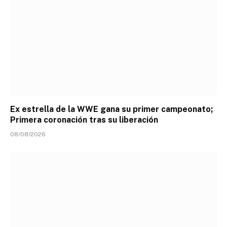
Ex estrella de la WWE gana su primer campeonato;
Primera coronación tras su liberación
08/08/2026