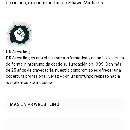
de un año, era un gran fan de Shawn Michaels.
PRWrestling
PRWrestling es una plataforma informativa y de análisis, activa
de forma ininterrumpida desde su fundación en 1999. Con más
de 25 años de trayectoria, nuestro compromiso es ofrecer una
cobertura profesional, veraz y con un profundo respeto hacia
los talentos y la industria.
MÁS EN PRWRESTLING: