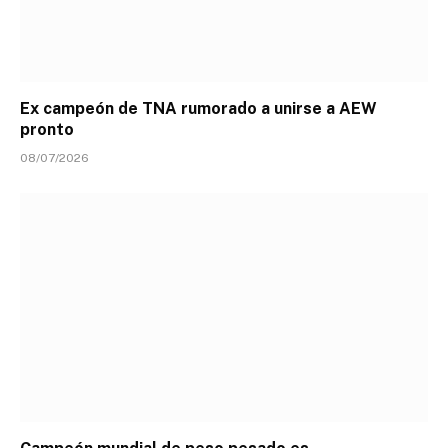
Ex campeón de TNA rumorado a unirse a AEW
pronto
08/07/2026