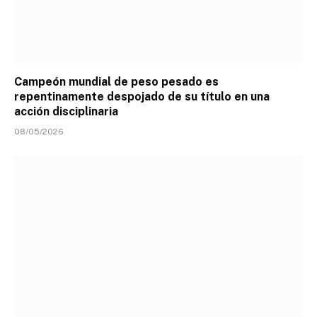
Campeón mundial de peso pesado es
repentinamente despojado de su título en una
acción disciplinaria
08/05/2026