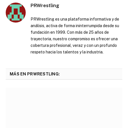
PRWrestling
PRWrestling es una plataforma informativa y de
análisis, activa de forma ininterrumpida desde su
fundación en 1999. Con más de 25 años de
trayectoria, nuestro compromiso es ofrecer una
cobertura profesional, veraz y con un profundo
respeto hacia los talentos y la industria.
MÁS EN PRWRESTLING: