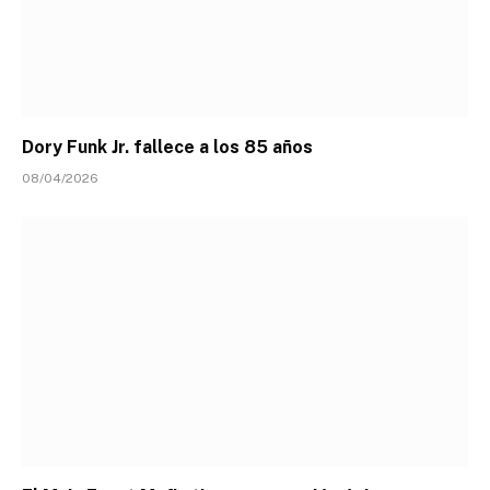
Dory Funk Jr. fallece a los 85 años
08/04/2026