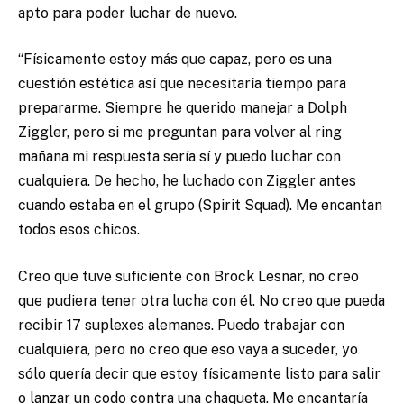
apto para poder luchar de nuevo.
“Físicamente estoy más que capaz, pero es una
cuestión estética así que necesitaría tiempo para
prepararme. Siempre he querido manejar a Dolph
Ziggler, pero si me preguntan para volver al ring
mañana mi respuesta sería sí y puedo luchar con
cualquiera. De hecho, he luchado con Ziggler antes
cuando estaba en el grupo (Spirit Squad). Me encantan
todos esos chicos.
Creo que tuve suficiente con Brock Lesnar, no creo
que pudiera tener otra lucha con él. No creo que pueda
recibir 17 suplexes alemanes. Puedo trabajar con
cualquiera, pero no creo que eso vaya a suceder, yo
sólo quería decir que estoy físicamente listo para salir
o lanzar un codo contra una chaqueta. Me encantaría