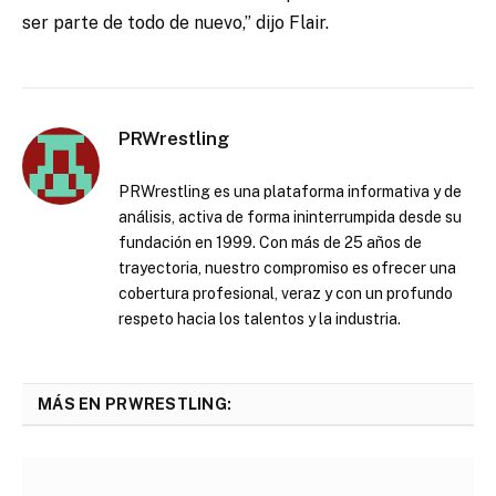
ser parte de todo de nuevo,” dijo Flair.
PRWrestling
PRWrestling es una plataforma informativa y de
análisis, activa de forma ininterrumpida desde su
fundación en 1999. Con más de 25 años de
trayectoria, nuestro compromiso es ofrecer una
cobertura profesional, veraz y con un profundo
respeto hacia los talentos y la industria.
MÁS EN PRWRESTLING: