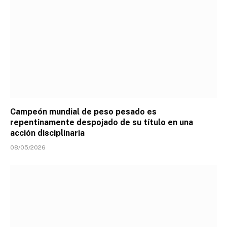
Campeón mundial de peso pesado es
repentinamente despojado de su título en una
acción disciplinaria
08/05/2026