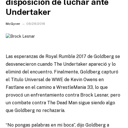
disposición de luchar ante
Undertaker
McGyver
08/28/2018
Las esperanzas de Royal Rumble 2017 de Goldberg se
desvanecieron cuando The Undertaker apareció y lo
eliminó del encuentro.
Finalmente, Goldberg capturó
el Título Universal de WWE de Kevin Owens en
Fastlane en el camino a WrestleMania 33, lo que
provocó un enfrentamiento contra Brock Lesnar, pero
un combate contra The Dead Man sigue siendo algo
que Goldberg no rechazaría.
“No pongas palabras en mi boca”, dijo Goldberg a