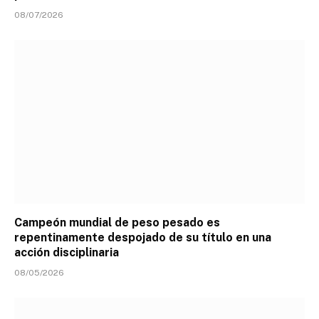
08/07/2026
Campeón mundial de peso pesado es
repentinamente despojado de su título en una
acción disciplinaria
08/05/2026