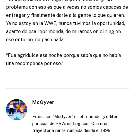
problema con eso es que a veces no somos capaces de
entregar y finalmente darle a la gente lo que quieren.
Ya no estoy en la WWE, nunca tuvimos la oportunidad,
aparte de esa reprimenda, de mirarnos en el ring en
ese entorno, no paso nada.
“Fue agridulce esa noche porque sabía que no había
una recompensa por eso.”
McGyver
Francisco "McGyver" es el fundador y editor
principal de PRWrestling.com. Con una
trayectoria ininterrumpida desde el 1999,