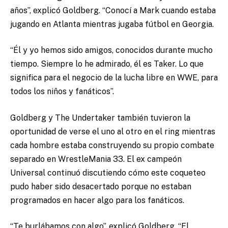
años”, explicó Goldberg. “Conocí a Mark cuando estaba
jugando en Atlanta mientras jugaba fútbol en Georgia.
“Él y yo hemos sido amigos, conocidos durante mucho
tiempo. Siempre lo he admirado, él es Taker. Lo que
significa para el negocio de la lucha libre en WWE, para
todos los niños y fanáticos”.
Goldberg y The Undertaker también tuvieron la
oportunidad de verse el uno al otro en el ring mientras
cada hombre estaba construyendo su propio combate
separado en WrestleMania 33. El ex campeón
Universal continuó discutiendo cómo este coqueteo
pudo haber sido desacertado porque no estaban
programados en hacer algo para los fanáticos.
“Te burlábamos con algo”, explicó Goldberg. “El