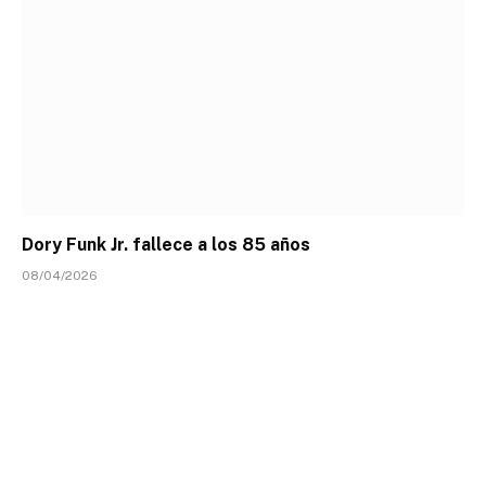
Dory Funk Jr. fallece a los 85 años
08/04/2026