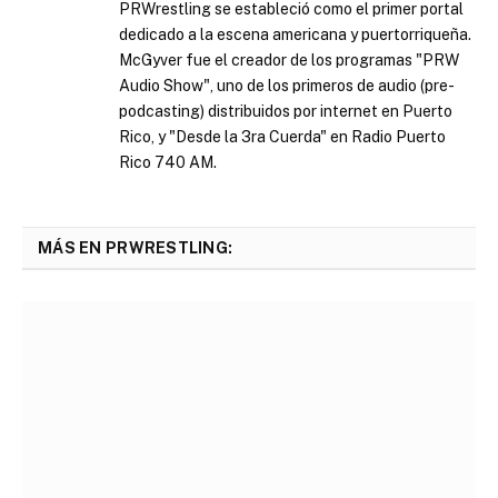
PRWrestling se estableció como el primer portal
dedicado a la escena americana y puertorriqueña.
McGyver fue el creador de los programas "PRW
Audio Show", uno de los primeros de audio (pre-
podcasting) distribuidos por internet en Puerto
Rico, y "Desde la 3ra Cuerda" en Radio Puerto
Rico 740 AM.
MÁS EN PRWRESTLING: