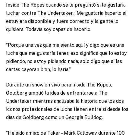
Inside The Ropes cuando se le preguntó si le gustaría
luchar contra The Undertaker. “Me gustaría hacerlo si
estuviera disponible y fuera correcto y la gente lo
quisiera. Todavía soy capaz de hacerlo.
“Porque una vez que me siento aquí y digo que es una
lucha que me gustaría tener, eso significa que lo estoy
pidiendo, no estoy pidiendo nada, solo digo que si las
cartas cayeran bien, lo haría.”
Durante un show en vivo para Inside The Ropes,
Goldberg amplió la idea de enfrentarse a The
Undertaker mientras analizaba la historia que los dos
iconos profesionales de lucha tienen entre sí desde los
días de Goldberg como un Georgia Bulldog.
“He sido amigo de Taker – Mark Calloway durante 100