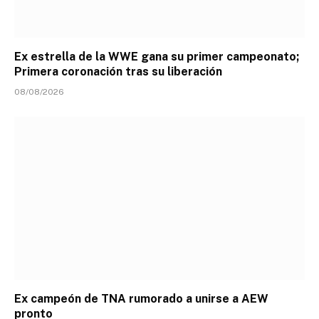
Ex estrella de la WWE gana su primer campeonato;
Primera coronación tras su liberación
08/08/2026
Ex campeón de TNA rumorado a unirse a AEW
pronto