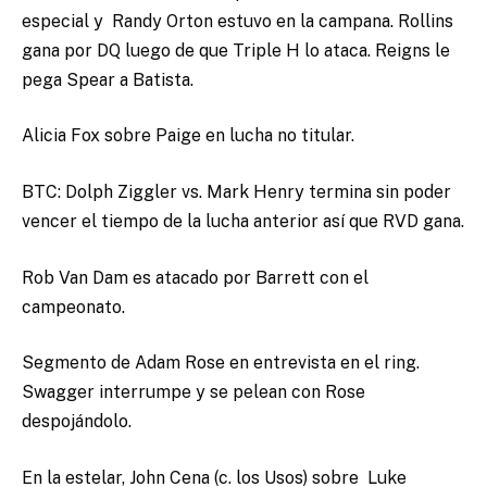
especial y Randy Orton estuvo en la campana. Rollins
gana por DQ luego de que Triple H lo ataca. Reigns le
pega Spear a Batista.
Alicia Fox sobre Paige en lucha no titular.
BTC: Dolph Ziggler vs. Mark Henry termina sin poder
vencer el tiempo de la lucha anterior así que RVD gana.
Rob Van Dam es atacado por Barrett con el
campeonato.
Segmento de Adam Rose en entrevista en el ring.
Swagger interrumpe y se pelean con Rose
despojándolo.
En la estelar, John Cena (c. los Usos) sobre Luke