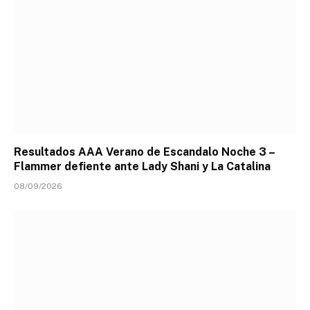
Resultados AAA Verano de Escandalo Noche 3 –
Flammer defiente ante Lady Shani y La Catalina
08/09/2026