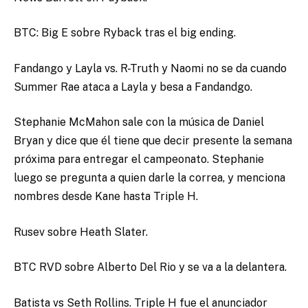
BTC: Big E sobre Ryback tras el big ending.
Fandango y Layla vs. R-Truth y Naomi no se da cuando
Summer Rae ataca a Layla y besa a Fandandgo.
Stephanie McMahon sale con la música de Daniel
Bryan y dice que él tiene que decir presente la semana
próxima para entregar el campeonato. Stephanie
luego se pregunta a quien darle la correa, y menciona
nombres desde Kane hasta Triple H.
Rusev sobre Heath Slater.
BTC RVD sobre Alberto Del Rio y se va a la delantera.
Batista vs Seth Rollins. Triple H fue el anunciador