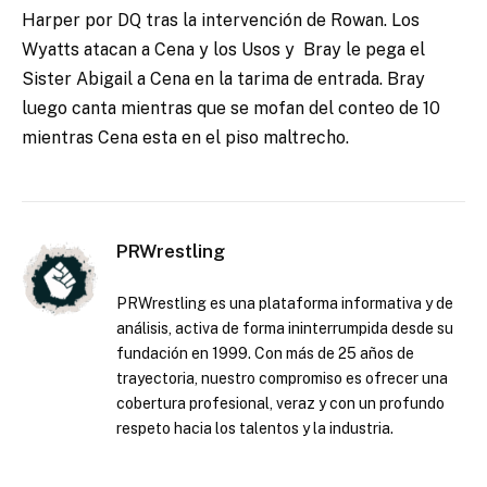
Harper por DQ tras la intervención de Rowan. Los
Wyatts atacan a Cena y los Usos y Bray le pega el
Sister Abigail a Cena en la tarima de entrada. Bray
luego canta mientras que se mofan del conteo de 10
mientras Cena esta en el piso maltrecho.
PRWrestling
PRWrestling es una plataforma informativa y de
análisis, activa de forma ininterrumpida desde su
fundación en 1999. Con más de 25 años de
trayectoria, nuestro compromiso es ofrecer una
cobertura profesional, veraz y con un profundo
respeto hacia los talentos y la industria.