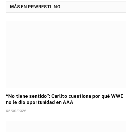
MÁS EN PRWRESTLING:
“No tiene sentido”: Carlito cuestiona por qué WWE
no le dio oportunidad en AAA
08/09/2026