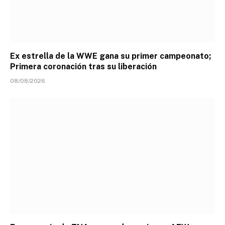
Ex estrella de la WWE gana su primer campeonato;
Primera coronación tras su liberación
08/08/2026