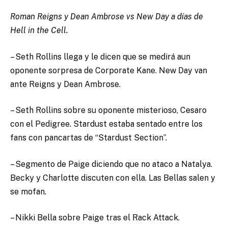
Roman Reigns y Dean Ambrose vs New Day a días de
Hell in the Cell.
– Seth Rollins llega y le dicen que se medirá aun
oponente sorpresa de Corporate Kane. New Day van
ante Reigns y Dean Ambrose.
– Seth Rollins sobre su oponente misterioso, Cesaro
con el Pedigree. Stardust estaba sentado entre los
fans con pancartas de “Stardust Section”.
– Segmento de Paige diciendo que no ataco a Natalya.
Becky y Charlotte discuten con ella. Las Bellas salen y
se mofan.
– Nikki Bella sobre Paige tras el Rack Attack.