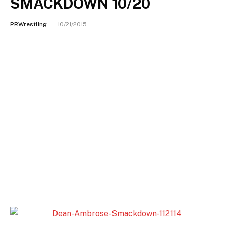
SMACKDOWN 10/20
PRWrestling
10/21/2015