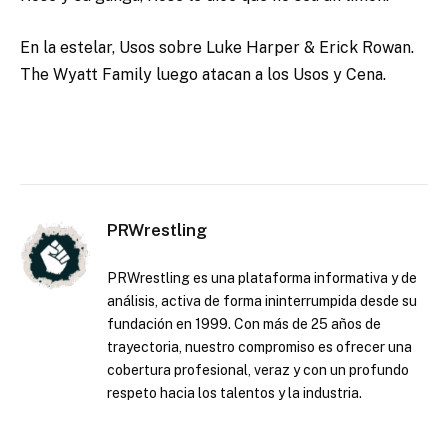
En la estelar, Usos sobre Luke Harper & Erick Rowan.
The Wyatt Family luego atacan a los Usos y Cena.
PRWrestling
PRWrestling es una plataforma informativa y de
análisis, activa de forma ininterrumpida desde su
fundación en 1999. Con más de 25 años de
trayectoria, nuestro compromiso es ofrecer una
cobertura profesional, veraz y con un profundo
respeto hacia los talentos y la industria.