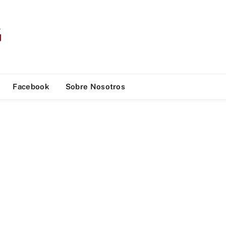
Facebook
Sobre Nosotros