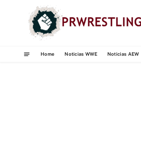
Home
Noticias WWE
Noticias AEW