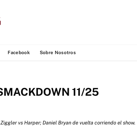
Facebook
Sobre Nosotros
SMACKDOWN 11/25
Ziggler vs Harper; Daniel Bryan de vuelta corriendo el show.