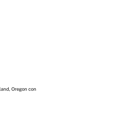
land, Oregon con