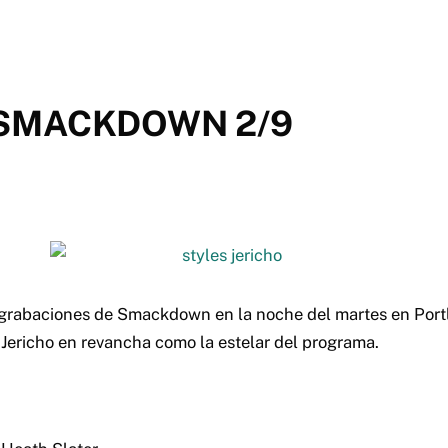
SMACKDOWN 2/9
grabaciones de Smackdown en la noche del martes en Port
s Jericho en revancha como la estelar del programa.