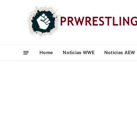
Home
Noticias WWE
Noticias AEW