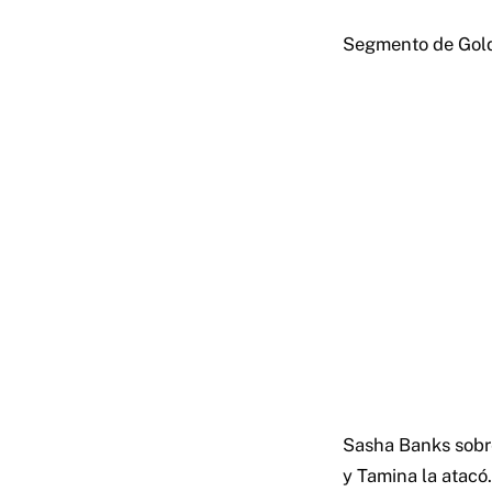
Segmento de Gold
Sasha Banks sobr
y Tamina la atacó.