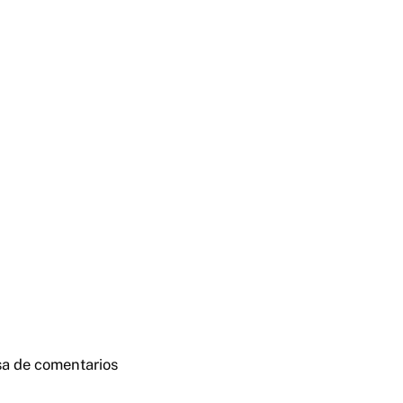
sa de comentarios