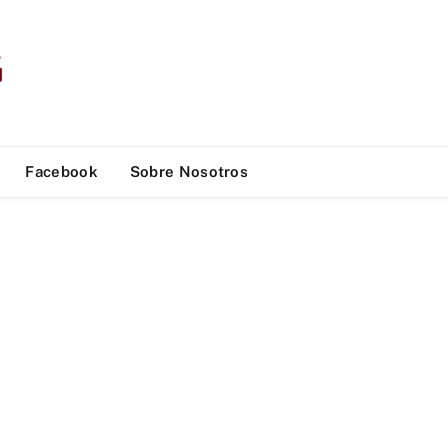
Facebook
Sobre Nosotros