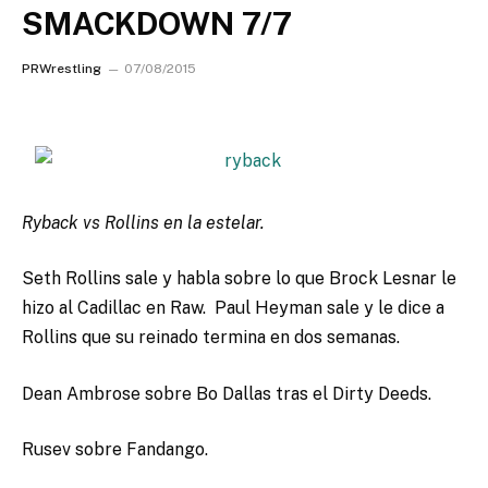
SMACKDOWN 7/7
PRWrestling
07/08/2015
Ryback vs Rollins en la estelar.
Seth Rollins sale y habla sobre lo que Brock Lesnar le
hizo al Cadillac en Raw. Paul Heyman sale y le dice a
Rollins que su reinado termina en dos semanas.
Dean Ambrose sobre Bo Dallas tras el Dirty Deeds.
Rusev sobre Fandango.