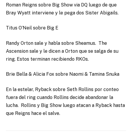
Roman Reigns sobre Big Show via DQ luego de que
Bray Wyatt interviene y le pega dos Sister Abigails.
Titus O’Neil sobre Big E
Randy Orton sale y habla sobre Sheamus. The
Ascension sale y le dicen a Orton que se salga de su
ring. Estos terminan recibiendo RKOs.
Brie Bella & Alicia Fox sobre Naomi & Tamina Snuka
En la estelar, Ryback sobre Seth Rollins por conteo
fuera del ring cuando Rollins decide abandonar la
lucha. Rollins y Big Show luego atacan a Ryback hasta
que Reigns hace el salve.