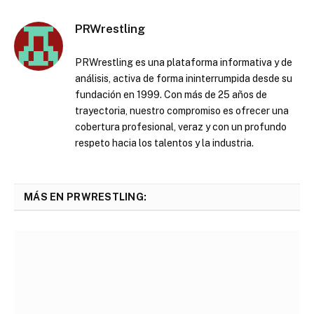
PRWrestling
PRWrestling es una plataforma informativa y de
análisis, activa de forma ininterrumpida desde su
fundación en 1999. Con más de 25 años de
trayectoria, nuestro compromiso es ofrecer una
cobertura profesional, veraz y con un profundo
respeto hacia los talentos y la industria.
MÁS EN PRWRESTLING: