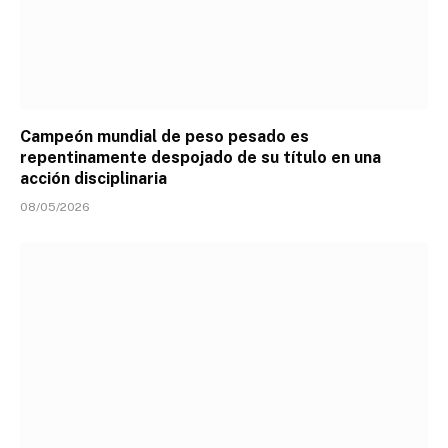
Campeón mundial de peso pesado es
repentinamente despojado de su título en una
acción disciplinaria
08/05/2026