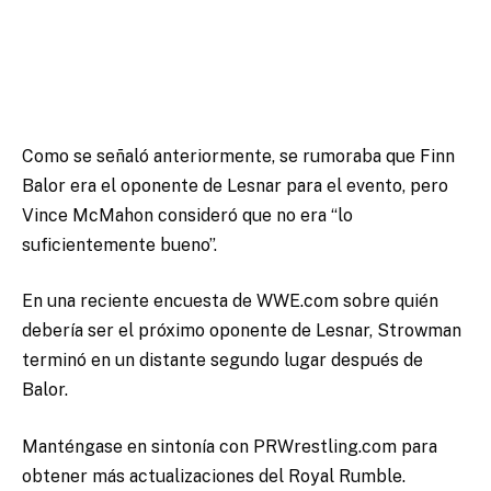
Como se señaló anteriormente, se rumoraba que Finn
Balor era el oponente de Lesnar para el evento, pero
Vince McMahon consideró que no era “lo
suficientemente bueno”.
En una reciente encuesta de WWE.com sobre quién
debería ser el próximo oponente de Lesnar, Strowman
terminó en un distante segundo lugar después de
Balor.
Manténgase en sintonía con PRWrestling.com para
obtener más actualizaciones del Royal Rumble.