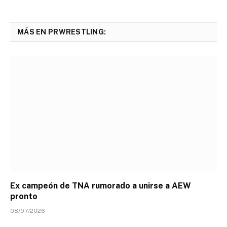
MÁS EN PRWRESTLING:
Ex campeón de TNA rumorado a unirse a AEW
pronto
08/07/2026