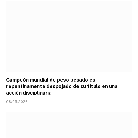
Campeón mundial de peso pesado es
repentinamente despojado de su título en una
acción disciplinaria
08/05/2026