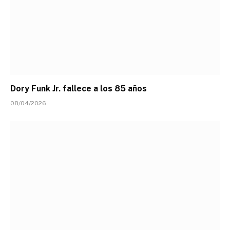
Dory Funk Jr. fallece a los 85 años
08/04/2026