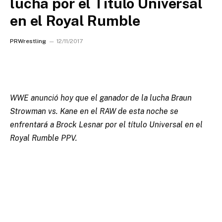
lucha por el Título Universal
en el Royal Rumble
PRWrestling
12/11/2017
WWE anunció hoy que el ganador de la lucha Braun
Strowman vs. Kane en el RAW de esta noche se
enfrentará a Brock Lesnar por el título Universal en el
Royal Rumble PPV.