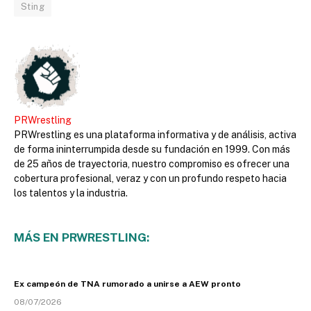
Sting
PRWrestling
PRWrestling es una plataforma informativa y de análisis, activa
de forma ininterrumpida desde su fundación en 1999. Con más
de 25 años de trayectoria, nuestro compromiso es ofrecer una
cobertura profesional, veraz y con un profundo respeto hacia
los talentos y la industria.
MÁS EN PRWRESTLING:
Ex campeón de TNA rumorado a unirse a AEW pronto
08/07/2026