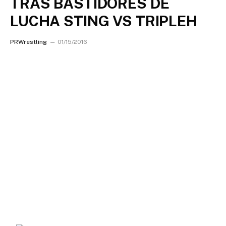
TRAS BASTIDORES DE
LUCHA STING VS TRIPLEH
PRWrestling
01/15/2016