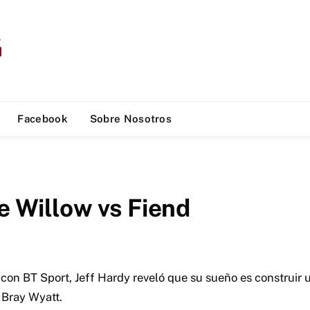
Facebook
Sobre Nosotros
e Willow vs Fiend
con BT Sport, Jeff Hardy reveló que su sueño es construir u
 Bray Wyatt.