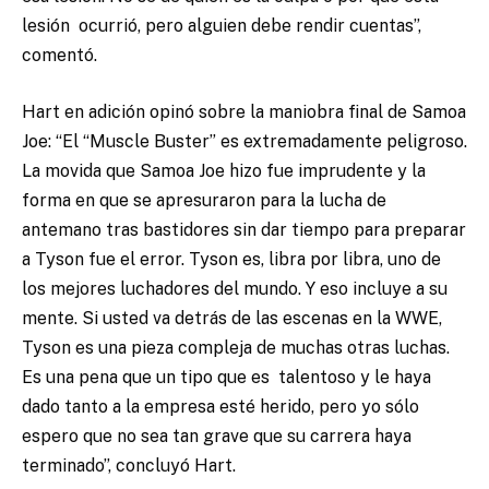
lesión ocurrió, pero alguien debe rendir cuentas”,
comentó.
Hart en adición opinó sobre la maniobra final de Samoa
Joe: “El “Muscle Buster” es extremadamente peligroso.
La movida que Samoa Joe hizo fue imprudente y la
forma en que se apresuraron para la lucha de
antemano tras bastidores sin dar tiempo para preparar
a Tyson fue el error. Tyson es, libra por libra, uno de
los mejores luchadores del mundo. Y eso incluye a su
mente. Si usted va detrás de las escenas en la WWE,
Tyson es una pieza compleja de muchas otras luchas.
Es una pena que un tipo que es talentoso y le haya
dado tanto a la empresa esté herido, pero yo sólo
espero que no sea tan grave que su carrera haya
terminado”, concluyó Hart.