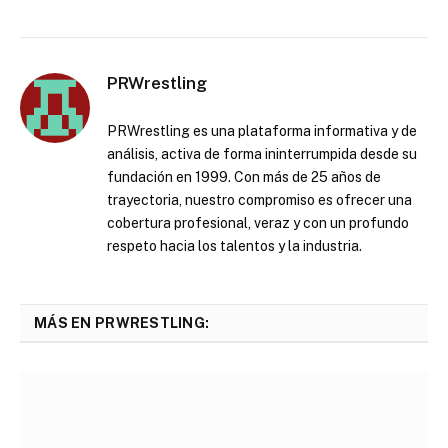
PRWrestling
PRWrestling es una plataforma informativa y de
análisis, activa de forma ininterrumpida desde su
fundación en 1999. Con más de 25 años de
trayectoria, nuestro compromiso es ofrecer una
cobertura profesional, veraz y con un profundo
respeto hacia los talentos y la industria.
MÁS EN PRWRESTLING: