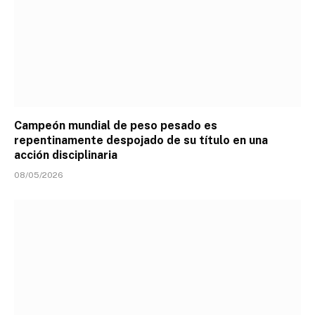
Campeón mundial de peso pesado es
repentinamente despojado de su título en una
acción disciplinaria
08/05/2026