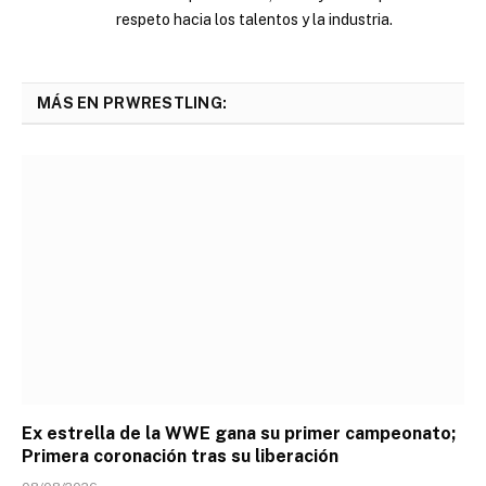
respeto hacia los talentos y la industria.
MÁS EN PRWRESTLING:
Ex estrella de la WWE gana su primer campeonato;
Primera coronación tras su liberación