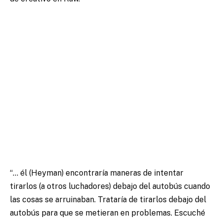
“… él (Heyman) encontraría maneras de intentar
tirarlos (a otros luchadores) debajo del autobús cuando
las cosas se arruinaban. Trataría de tirarlos debajo del
autobús para que se metieran en problemas. Escuché