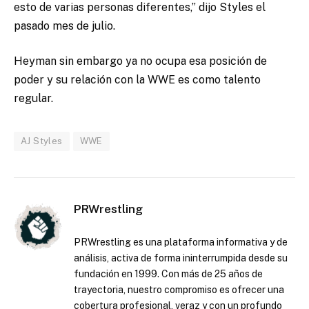
esto de varias personas diferentes,” dijo Styles el
pasado mes de julio.
Heyman sin embargo ya no ocupa esa posición de
poder y su relación con la WWE es como talento
regular.
AJ Styles
WWE
PRWrestling
PRWrestling es una plataforma informativa y de
análisis, activa de forma ininterrumpida desde su
fundación en 1999. Con más de 25 años de
trayectoria, nuestro compromiso es ofrecer una
cobertura profesional, veraz y con un profundo