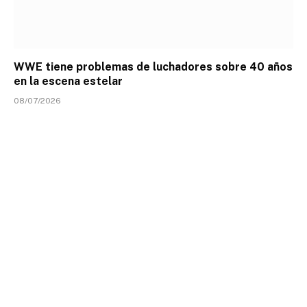
WWE tiene problemas de luchadores sobre 40 años
en la escena estelar
08/07/2026