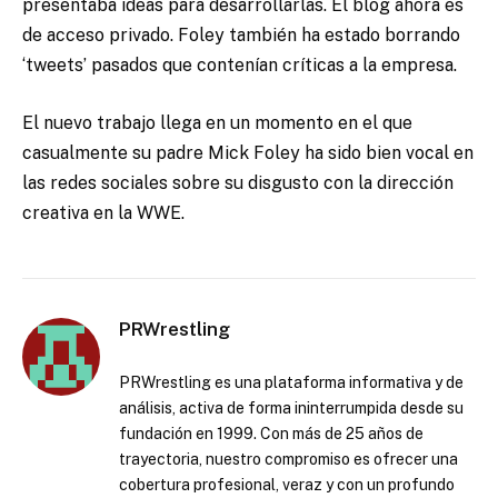
presentaba ideas para desarrollarlas. El blog ahora es
de acceso privado. Foley también ha estado borrando
‘tweets’ pasados que contenían críticas a la empresa.
El nuevo trabajo llega en un momento en el que
casualmente su padre Mick Foley ha sido bien vocal en
las redes sociales sobre su disgusto con la dirección
creativa en la WWE.
PRWrestling
PRWrestling es una plataforma informativa y de
análisis, activa de forma ininterrumpida desde su
fundación en 1999. Con más de 25 años de
trayectoria, nuestro compromiso es ofrecer una
cobertura profesional, veraz y con un profundo