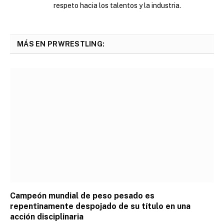
respeto hacia los talentos y la industria.
MÁS EN PRWRESTLING:
Campeón mundial de peso pesado es
repentinamente despojado de su título en una
acción disciplinaria