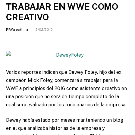
TRABAJAR EN WWE COMO
CREATIVO
PRWrestling
12/02/2015
Varios reportes indican que Dewey Foley, hijo del ex
campeón Mick Foley, comenzará a trabajar para la
WWE a principios del 2016 como asistente creativo en
una posición que no será de tiempo completo de la
cual será evaluado por los funcionarios de la empresa.
Dewey había estado por meses manteniendo un blog
en el que analizaba historias de la empresa y