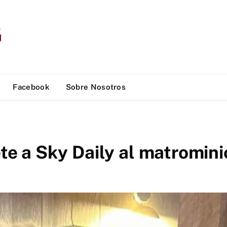
Facebook
Sobre Nosotros
 a Sky Daily al matromini