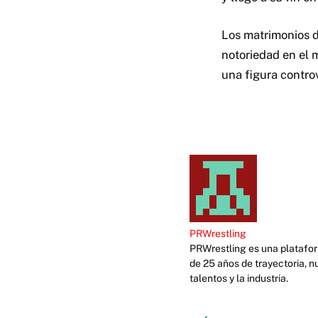
Los matrimonios d
notoriedad en el 
una figura controv
PRWrestling
PRWrestling es una platafor
de 25 años de trayectoria, n
talentos y la industria.