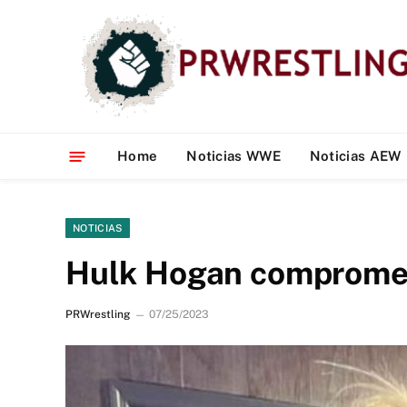
Home
Noticias WWE
Noticias AEW
NOTICIAS
Hulk Hogan compromete
PRWrestling
07/25/2023