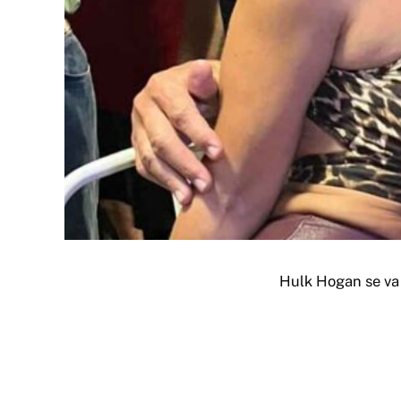
Hulk Hogan se va 