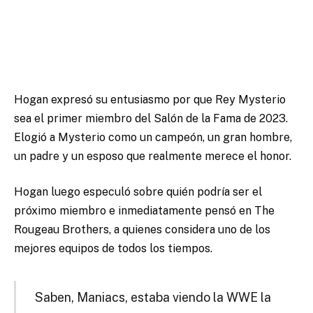
Hogan expresó su entusiasmo por que Rey Mysterio
sea el primer miembro del Salón de la Fama de 2023.
Elogió a Mysterio como un campeón, un gran hombre,
un padre y un esposo que realmente merece el honor.
Hogan luego especuló sobre quién podría ser el
próximo miembro e inmediatamente pensó en The
Rougeau Brothers, a quienes considera uno de los
mejores equipos de todos los tiempos.
Saben, Maniacs, estaba viendo la WWE la