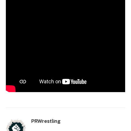
PRWrestling