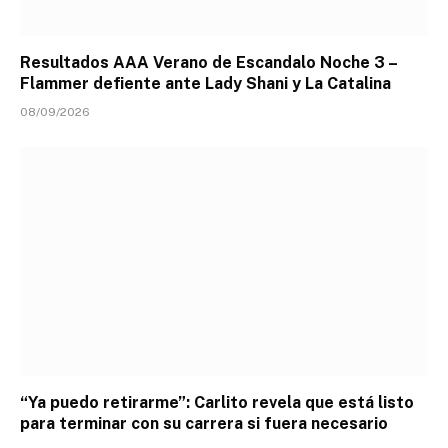
Resultados AAA Verano de Escandalo Noche 3 –
Flammer defiente ante Lady Shani y La Catalina
08/09/2026
“Ya puedo retirarme”: Carlito revela que está listo
para terminar con su carrera si fuera necesario