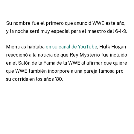
Su nombre fue el primero que anunció WWE este año,
y la noche será muy especial para el maestro del 6-1-9.
Mientras hablaba
en su canal de YouTube
, Hulk Hogan
reaccionó a la noticia de que Rey Mysterio fue incluido
en el Salón de la Fama de la WWE al afirmar que quiere
que WWE también incorpore a una pareja famosa pro
su corrida en los años ’80.