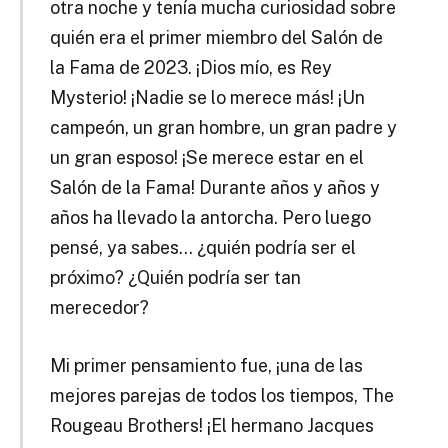
otra noche y tenía mucha curiosidad sobre
quién era el primer miembro del Salón de
la Fama de 2023.
¡Dios mío, es Rey
Mysterio!
¡Nadie se lo merece más!
¡Un
campeón, un gran hombre, un gran padre y
un gran esposo!
¡Se merece estar en el
Salón de la Fama!
Durante años y años y
años ha llevado la antorcha.
Pero luego
pensé, ya sabes… ¿quién podría ser el
próximo?
¿Quién podría ser tan
merecedor?
Mi primer pensamiento fue, ¡una de las
mejores parejas de todos los tiempos, The
Rougeau Brothers!
¡El hermano Jacques