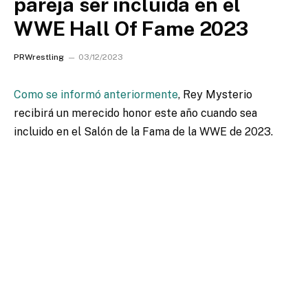
pareja ser incluida en el
WWE Hall Of Fame 2023
PRWrestling
03/12/2023
Como se informó anteriormente
, Rey Mysterio
recibirá un merecido honor este año cuando sea
incluido en el Salón de la Fama de la WWE de 2023.