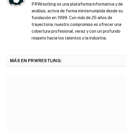
PRWrestling es una plataforma informativa y de
análisis, activa de forma ininterrumpida desde su
fundación en 1999. Con más de 25 años de
trayectoria, nuestro compromiso es ofrecer una
cobertura profesional, veraz y con un profundo
respeto hacia los talentos y la industria.
MÁS EN PRWRESTLING: