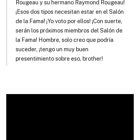
Rougeau y su hermano Raymond Rougeau!
¡Esos dos tipos necesitan estar en el Salón
de la Fama!
¡Yo voto por ellos!
¡Con suerte,
serán los próximos miembros del Salón de
la Fama!
Hombre, solo creo que podría
suceder, ¡tengo un muy buen
presentimiento sobre eso, brother!