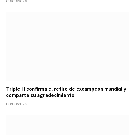
08/08/2026
Triple H confirma el retiro de excampeón mundial y
comparte su agradecimiento
08/08/2026