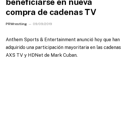
beneficiarse en nueva
compra de cadenas TV
PRWrestling
09/09/2019
Anthem Sports & Entertainment anunció hoy que han
adquirido una participación mayoritaria en las cadenas
AXS TV y HDNet de Mark Cuban.