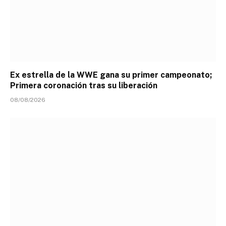
Ex estrella de la WWE gana su primer campeonato;
Primera coronación tras su liberación
08/08/2026