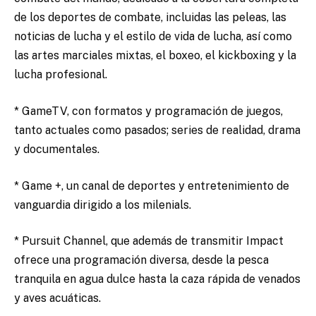
de los deportes de combate, incluidas las peleas, las
noticias de lucha y el estilo de vida de lucha, así como
las artes marciales mixtas, el boxeo, el kickboxing y la
lucha profesional.
* GameTV, con formatos y programación de juegos,
tanto actuales como pasados; series de realidad, drama
y documentales.
* Game +, un canal de deportes y entretenimiento de
vanguardia dirigido a los milenials.
* Pursuit Channel, que además de transmitir Impact
ofrece una programación diversa, desde la pesca
tranquila en agua dulce hasta la caza rápida de venados
y aves acuáticas.