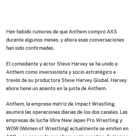
Han habido rumores de que Anthem compró AXS
durante algunos meses, y ahora esas conversaciones
han sido confirmadas.
El comediante y actor Steve Harvey se ha unido a
Anthem como inversionista y socio estratégico a
través de su productora Steve Harvey Global. Harvey
ahora tiene un asiento en la junta de Anthem.
Anthem, la empresa matriz de Impact Wrestling,
asumirá las operaciones diarias de los dos canales. Las
empresas de lucha libre New Japan Pro Wrestling y
WOW (Women of Wrestling) actualmente se emiten en