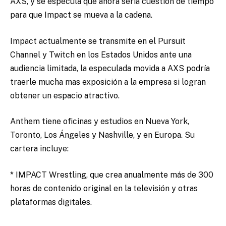
AXS, y se especula que ahora sería cuestion de tiempo
para que Impact se mueva a la cadena.
Impact actualmente se transmite en el Pursuit
Channel y Twitch en los Estados Unidos ante una
audiencia limitada, la especulada movida a AXS podría
traerle mucha mas exposición a la empresa si logran
obtener un espacio atractivo.
Anthem tiene oficinas y estudios en Nueva York,
Toronto, Los Ángeles y Nashville, y en Europa. Su
cartera incluye:
* IMPACT Wrestling, que crea anualmente más de 300
horas de contenido original en la televisión y otras
plataformas digitales.