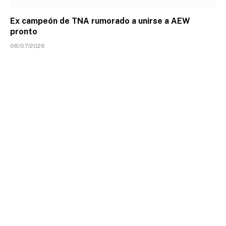
Ex campeón de TNA rumorado a unirse a AEW
pronto
08/07/2026