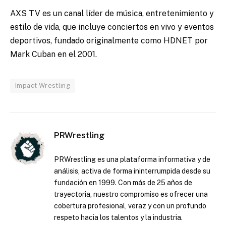
AXS TV es un canal líder de música, entretenimiento y
estilo de vida, que incluye conciertos en vivo y eventos
deportivos, fundado originalmente como HDNET por
Mark Cuban en el 2001.
Impact Wrestling
PRWrestling
PRWrestling es una plataforma informativa y de
análisis, activa de forma ininterrumpida desde su
fundación en 1999. Con más de 25 años de
trayectoria, nuestro compromiso es ofrecer una
cobertura profesional, veraz y con un profundo
respeto hacia los talentos y la industria.