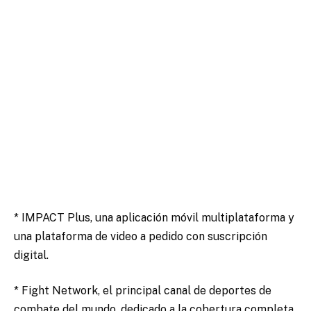
* IMPACT Plus, una aplicación móvil multiplataforma y
una plataforma de video a pedido con suscripción
digital.
* Fight Network, el principal canal de deportes de
combate del mundo, dedicado a la cobertura completa