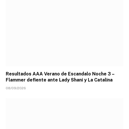
Resultados AAA Verano de Escandalo Noche 3 –
Flammer defiente ante Lady Shani y La Catalina
08/09/2026