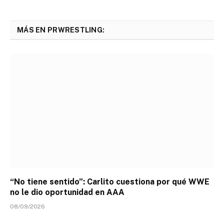
MÁS EN PRWRESTLING:
“No tiene sentido”: Carlito cuestiona por qué WWE
no le dio oportunidad en AAA
08/09/2026