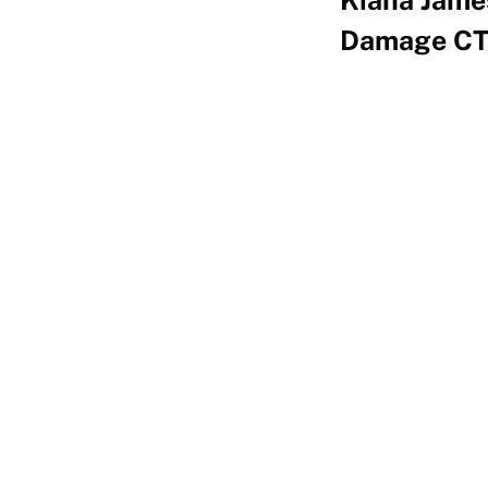
Damage CTR