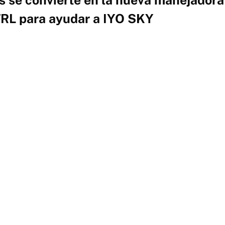
L para ayudar a IYO SKY