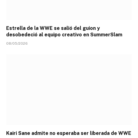
Estrella de la WWE se salió del guion y
desobedeció al equipo creativo en SummerSlam
08/05/2026
Kairi Sane admite no esperaba ser liberada de WWE