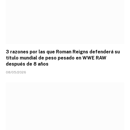
3 razones por las que Roman Reigns defenderá su
título mundial de peso pesado en WWE RAW
después de 8 años
08/05/2026