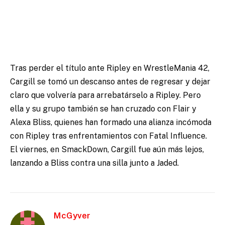
Tras perder el título ante Ripley en WrestleMania 42,
Cargill se tomó un descanso antes de regresar y dejar
claro que volvería para arrebatárselo a Ripley. Pero
ella y su grupo también se han cruzado con Flair y
Alexa Bliss, quienes han formado una alianza incómoda
con Ripley tras enfrentamientos con Fatal Influence.
El viernes, en SmackDown, Cargill fue aún más lejos,
lanzando a Bliss contra una silla junto a Jaded.
McGyver