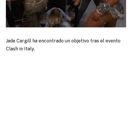
Jade Cargill ha encontrado un objetivo tras el evento
Clash in Italy.