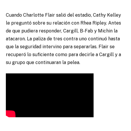
Cuando Charlotte Flair salió del estadio, Cathy Kelley
le preguntó sobre su relación con Rhea Ripley. Antes
de que pudiera responder, Cargill, B-Fab y Michin la
atacaron. La paliza de tres contra uno continuó hasta
que la seguridad intervino para separarlas. Flair se
recuperó lo suficiente como para decirle a Cargill y a
su grupo que continuaran la pelea.