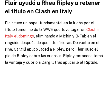
Flair ayudó a Rhea Ripley a retener
el título en Clash en Italy
Flair tuvo un papel fundamental en la lucha por el
título femenino de la WWE que tuvo lugar en
Clash in
Italy el domingo
, eliminando a Michin y B-Fab en el
ringside después de que interfirieran. De vuelta en el
ring, Cargill aplicó Jaded a Ripley, pero Flair puso el
pie de Ripley sobre las cuerdas. Ripley entonces tomó
la ventaja y cubrió a Cargill tras aplicarle el Riptide.