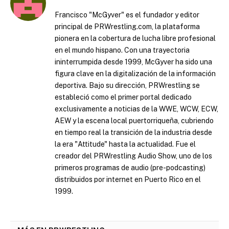
Francisco "McGyver" es el fundador y editor
principal de PRWrestling.com, la plataforma
pionera en la cobertura de lucha libre profesional
en el mundo hispano. Con una trayectoria
ininterrumpida desde 1999, McGyver ha sido una
figura clave en la digitalización de la información
deportiva. Bajo su dirección, PRWrestling se
estableció como el primer portal dedicado
exclusivamente a noticias de la WWE, WCW, ECW,
AEW y la escena local puertorriqueña, cubriendo
en tiempo real la transición de la industria desde
la era "Attitude" hasta la actualidad. Fue el
creador del PRWrestling Audio Show, uno de los
primeros programas de audio (pre-podcasting)
distribuidos por internet en Puerto Rico en el
1999.