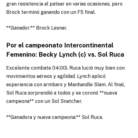
gran resistencia al patear en varias ocasiones, pero
Brock terminó ganando con un F5 final.
**Ganador:** Brock Lesnar.
Por el campeonato Intercontinental
Femenino: Becky Lynch (c) vs. Sol Ruca
Excelente combate (14:00). Ruca lució muy bien con
movimientos aéreos y agilidad. Lynch aplicó
experiencia con armbars y Manhandle Slam. Al final,
Sol Ruca sorprendió a todos y se coronó **nueva
campeona** con un Sol Snatcher.
**Ganadora y nueva campeona:** Sol Ruca.