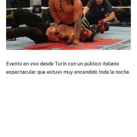
Evento en vivo desde Turín con un público italiano
espectacular que estuvo muy encendido toda la noche.