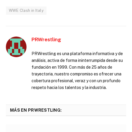
WWE Clash in Italy
PRWrestling
PRWrestling es una plataforma informativa y de
análisis, activa de forma ininterrumpida desde su
fundación en 1999. Con más de 25 años de
trayectoria, nuestro compromiso es ofrecer una
cobertura profesional, veraz y con un profundo
respeto hacia los talentos y la industria.
MÁS EN PRWRESTLING: