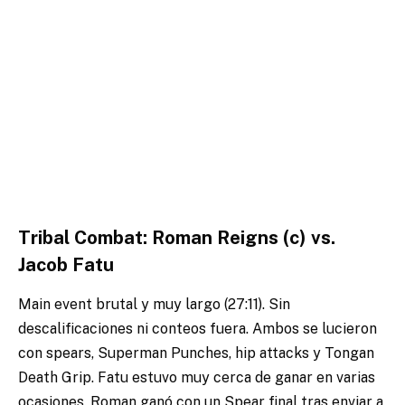
Tribal Combat: Roman Reigns (c) vs.
Jacob Fatu
Main event brutal y muy largo (27:11). Sin
descalificaciones ni conteos fuera. Ambos se lucieron
con spears, Superman Punches, hip attacks y Tongan
Death Grip. Fatu estuvo muy cerca de ganar en varias
ocasiones. Roman ganó con un Spear final tras enviar a