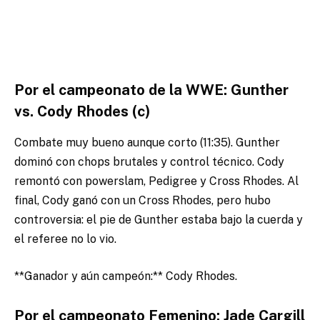
Por el campeonato de la WWE: Gunther
vs. Cody Rhodes (c)
Combate muy bueno aunque corto (11:35). Gunther
dominó con chops brutales y control técnico. Cody
remontó con powerslam, Pedigree y Cross Rhodes. Al
final, Cody ganó con un Cross Rhodes, pero hubo
controversia: el pie de Gunther estaba bajo la cuerda y
el referee no lo vio.
**Ganador y aún campeón:** Cody Rhodes.
Por el campeonato Femenino: Jade Cargill