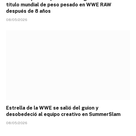
título mundial de peso pesado en WWE RAW
después de 8 años
08/05/2026
Estrella de la WWE se salió del guion y
desobedeció al equipo creativo en SummerSlam
08/05/2026