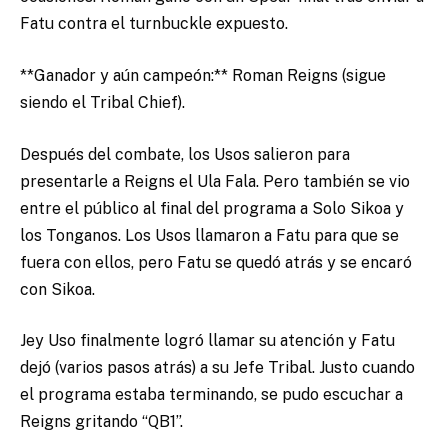
Fatu contra el turnbuckle expuesto.
**Ganador y aún campeón:** Roman Reigns (sigue
siendo el Tribal Chief).
Después del combate, los Usos salieron para
presentarle a Reigns el Ula Fala. Pero también se vio
entre el público al final del programa a Solo Sikoa y
los Tonganos. Los Usos llamaron a Fatu para que se
fuera con ellos, pero Fatu se quedó atrás y se encaró
con Sikoa.
Jey Uso finalmente logró llamar su atención y Fatu
dejó (varios pasos atrás) a su Jefe Tribal. Justo cuando
el programa estaba terminando, se pudo escuchar a
Reigns gritando “QB1”.