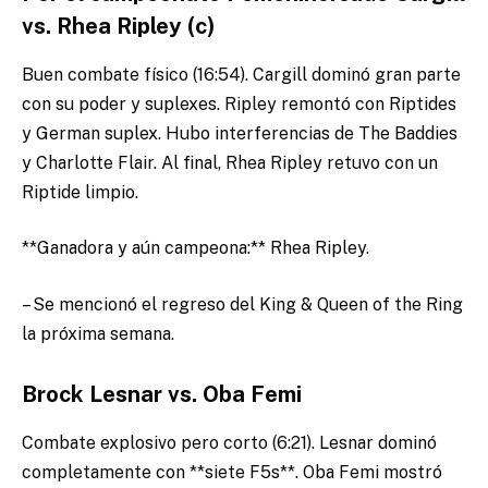
vs. Rhea Ripley (c)
Buen combate físico (16:54). Cargill dominó gran parte
con su poder y suplexes. Ripley remontó con Riptides
y German suplex. Hubo interferencias de The Baddies
y Charlotte Flair. Al final, Rhea Ripley retuvo con un
Riptide limpio.
**Ganadora y aún campeona:** Rhea Ripley.
– Se mencionó el regreso del King & Queen of the Ring
la próxima semana.
Brock Lesnar vs. Oba Femi
Combate explosivo pero corto (6:21). Lesnar dominó
completamente con **siete F5s**. Oba Femi mostró