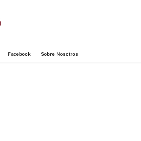
Facebook
Sobre Nosotros