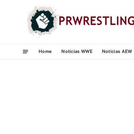
Home
Noticias WWE
Noticias AEW