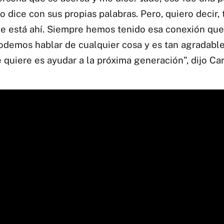
lo dice con sus propias palabras. Pero, quiero decir
e está ahí. Siempre hemos tenido esa conexión que 
odemos hablar de cualquier cosa y es tan agradable
 quiere es ayudar a la próxima generación”, dijo Carg