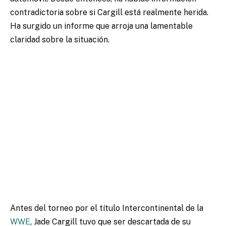
contradictoria sobre si Cargill está realmente herida.
Ha surgido un informe que arroja una lamentable
claridad sobre la situación.
Antes del torneo por el título Intercontinental de la
WWE
, Jade Cargill tuvo que ser descartada de su