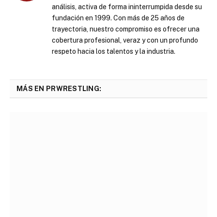
análisis, activa de forma ininterrumpida desde su
fundación en 1999. Con más de 25 años de
trayectoria, nuestro compromiso es ofrecer una
cobertura profesional, veraz y con un profundo
respeto hacia los talentos y la industria.
MÁS EN PRWRESTLING: