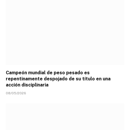
Campeón mundial de peso pesado es
repentinamente despojado de su título en una
acción disciplinaria
08/05/2026