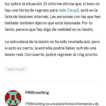
luz sobre la situación. El informe afirma que, si bien no
hay una fecha de regreso para
Jade Cargill
, está en la
lista de lesiones internas. Las personas con las que han
hablado también dijeron que está lesionada. Por lo
tanto, parece que hay algo de realidad en su lesión.
La naturaleza de la lesión no ha sido revelada aún, pero
si esto es cierto, la estrella podría haber sufrido una
lesión real. Con suerte, podrá regresar al ring pronto.
Jade Cargill
PRWrestling
PRWrestling es una plataforma informativa y de