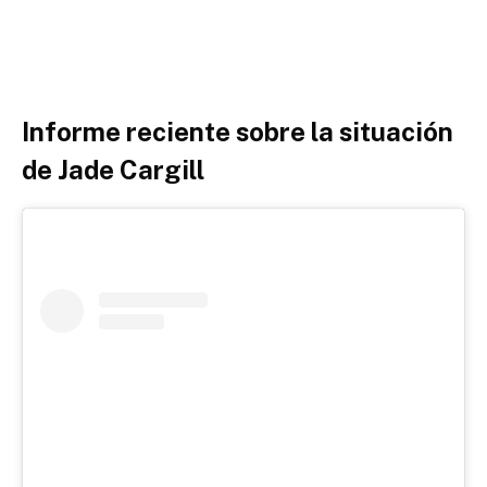
Informe reciente sobre la situación
de Jade Cargill