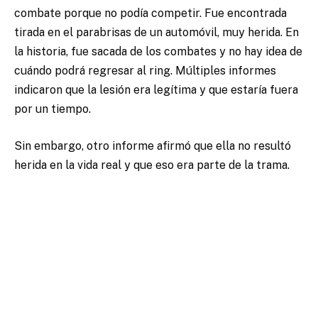
combate porque no podía competir. Fue encontrada
tirada en el parabrisas de un automóvil, muy herida. En
la historia, fue sacada de los combates y no hay idea de
cuándo podrá regresar al ring. Múltiples informes
indicaron que la lesión era legítima y que estaría fuera
por un tiempo.
Sin embargo, otro informe afirmó que ella no resultó
herida en la vida real y que eso era parte de la trama.