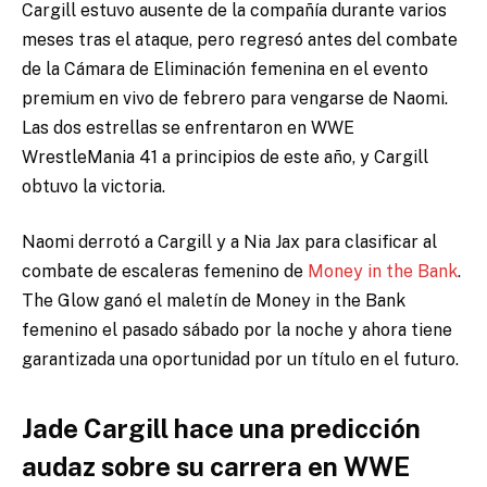
Cargill estuvo ausente de la compañía durante varios
meses tras el ataque, pero regresó antes del combate
de la Cámara de Eliminación femenina en el evento
premium en vivo de febrero para vengarse de Naomi.
Las dos estrellas se enfrentaron en WWE
WrestleMania 41 a principios de este año, y Cargill
obtuvo la victoria.
Naomi derrotó a Cargill y a Nia Jax para clasificar al
combate de escaleras femenino de
Money in the Bank
.
The Glow ganó el maletín de Money in the Bank
femenino el pasado sábado por la noche y ahora tiene
garantizada una oportunidad por un título en el futuro.
Jade Cargill hace una predicción
audaz sobre su carrera en WWE