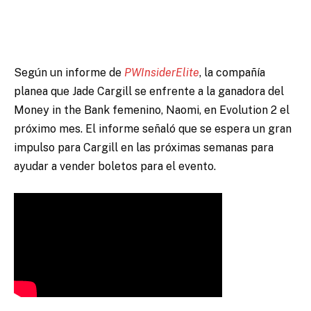
Según un informe de
PWInsiderElite
, la compañía
planea que Jade Cargill se enfrente a la ganadora del
Money in the Bank femenino, Naomi, en Evolution 2 el
próximo mes. El informe señaló que se espera un gran
impulso para Cargill en las próximas semanas para
ayudar a vender boletos para el evento.