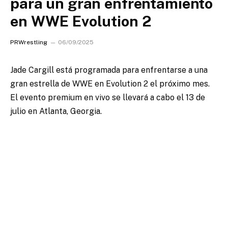
para un gran enfrentamiento
en WWE Evolution 2
PRWrestling
06/09/2025
Jade Cargill está programada para enfrentarse a una
gran estrella de WWE en Evolution 2 el próximo mes.
El evento premium en vivo se llevará a cabo el 13 de
julio en Atlanta, Georgia.