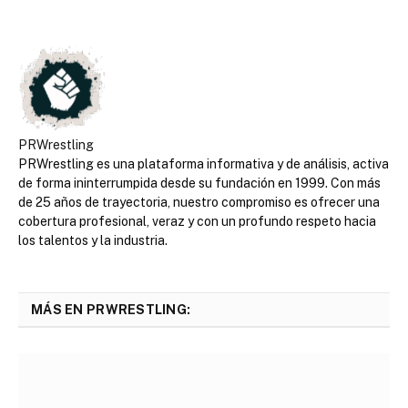
PRWrestling
PRWrestling es una plataforma informativa y de análisis, activa
de forma ininterrumpida desde su fundación en 1999. Con más
de 25 años de trayectoria, nuestro compromiso es ofrecer una
cobertura profesional, veraz y con un profundo respeto hacia
los talentos y la industria.
MÁS EN PRWRESTLING: