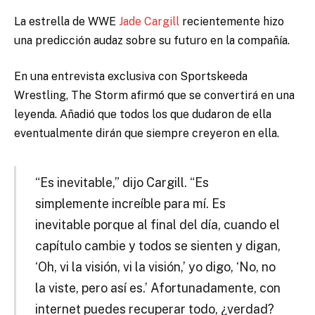
La estrella de WWE
Jade Cargill
recientemente hizo
una predicción audaz sobre su futuro en la compañía.
En una entrevista exclusiva con Sportskeeda
Wrestling, The Storm afirmó que se convertirá en una
leyenda. Añadió que todos los que dudaron de ella
eventualmente dirán que siempre creyeron en ella.
“Es inevitable,” dijo Cargill. “Es
simplemente increíble para mí. Es
inevitable porque al final del día, cuando el
capítulo cambie y todos se sienten y digan,
‘Oh, vi la visión, vi la visión,’ yo digo, ‘No, no
la viste, pero así es.’ Afortunadamente, con
internet puedes recuperar todo, ¿verdad?