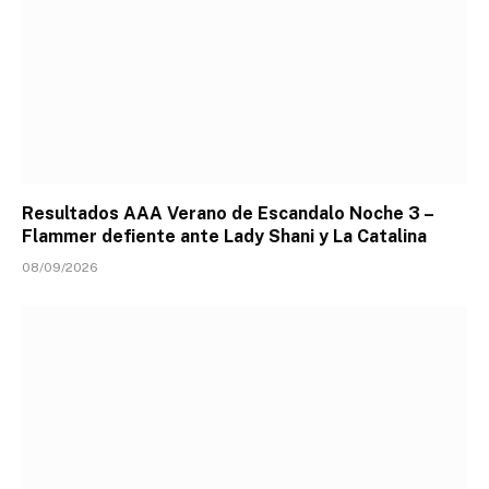
Resultados AAA Verano de Escandalo Noche 3 –
Flammer defiente ante Lady Shani y La Catalina
08/09/2026