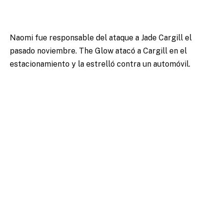
Naomi fue responsable del ataque a Jade Cargill el
pasado noviembre. The Glow atacó a Cargill en el
estacionamiento y la estrelló contra un automóvil.