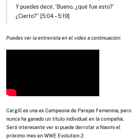
Y puedes decir, ‘Bueno, ¿qué fue esto?’
¿Cierto?” [5:04 – 5:19]
Puedes ver la entrevista en el video a continuación:
Cargill es una ex Campeona de Parejas Femenina, pero
nunca ha ganado un título individual en la compañía.
Será interesante ver si puede derrotar a Naomi el
próximo mes en WWE Evolution 2.