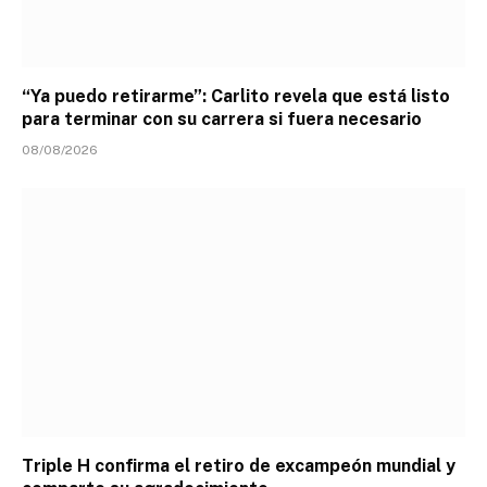
“Ya puedo retirarme”: Carlito revela que está listo
para terminar con su carrera si fuera necesario
08/08/2026
Triple H confirma el retiro de excampeón mundial y