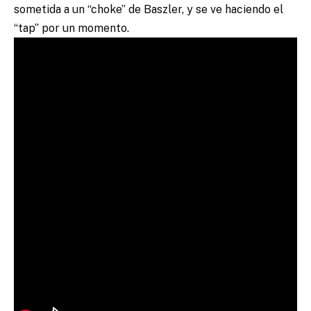
sometida a un “choke” de Baszler, y se ve haciendo el
“tap” por un momento.