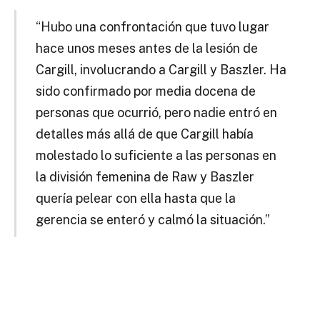
“Hubo una confrontación que tuvo lugar
hace unos meses antes de la lesión de
Cargill, involucrando a Cargill y Baszler. Ha
sido confirmado por media docena de
personas que ocurrió, pero nadie entró en
detalles más allá de que Cargill había
molestado lo suficiente a las personas en
la división femenina de Raw y Baszler
quería pelear con ella hasta que la
gerencia se enteró y calmó la situación.”