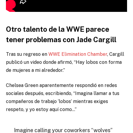
Otro talento de la WWE parece
tener problemas con Jade Cargill
Tras su regreso en
WWE Elimination Chamber
, Cargill
publicó un video donde afirmó, “Hay lobos con forma
de mujeres a mi alrededor.”
Chelsea Green aparentemente respondió en redes
sociales después, escribiendo, “Imagina llamar a tus
compañeros de trabajo ‘lobos’ mientras exiges
respeto, y yo estoy aquí como…”
Imagine calling your coworkers “wolves”