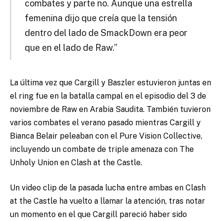
combates y parte no. Aunque una estrella
femenina dijo que creía que la tensión
dentro del lado de SmackDown era peor
que en el lado de Raw.”
La última vez que Cargill y Baszler estuvieron juntas en
el ring fue en la batalla campal en el episodio del 3 de
noviembre de Raw en Arabia Saudita. También tuvieron
varios combates el verano pasado mientras Cargill y
Bianca Belair peleaban con el Pure Vision Collective,
incluyendo un combate de triple amenaza con The
Unholy Union en Clash at the Castle.
Un video clip de la pasada lucha entre ambas en Clash
at the Castle ha vuelto a llamar la atención, tras notar
un momento en el que Cargill pareció haber sido