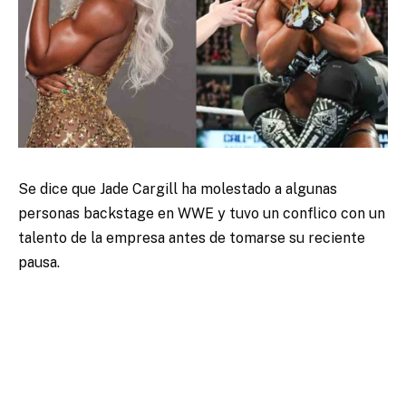
Se dice que Jade Cargill ha molestado a algunas
personas backstage en WWE y tuvo un conflico con un
talento de la empresa antes de tomarse su reciente
pausa.