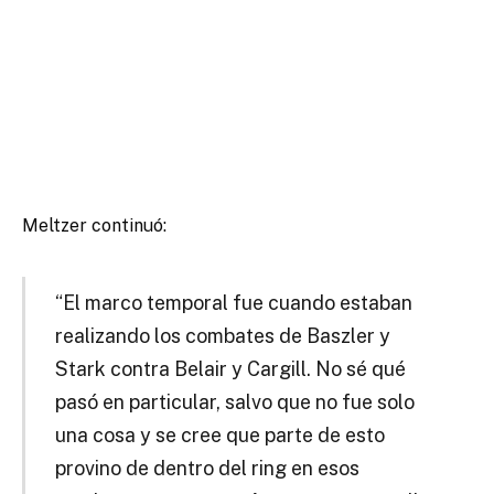
Meltzer continuó:
“El marco temporal fue cuando estaban
realizando los combates de Baszler y
Stark contra Belair y Cargill. No sé qué
pasó en particular, salvo que no fue solo
una cosa y se cree que parte de esto
provino de dentro del ring en esos