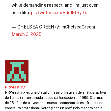
while demanding respect, and I’m just over
here like:
pic.twitter.com/FBsJktByTx
— CHELSEA GREEN (@ImChelseaGreen)
March 3, 2025
PRWrestling
PRWrestling es una plataforma informativa y de análisis, activa
de forma ininterrumpida desde su fundación en 1999. Con más
de 25 años de trayectoria, nuestro compromiso es ofrecer una
cobertura profesional, veraz y con un profundo respeto hacia