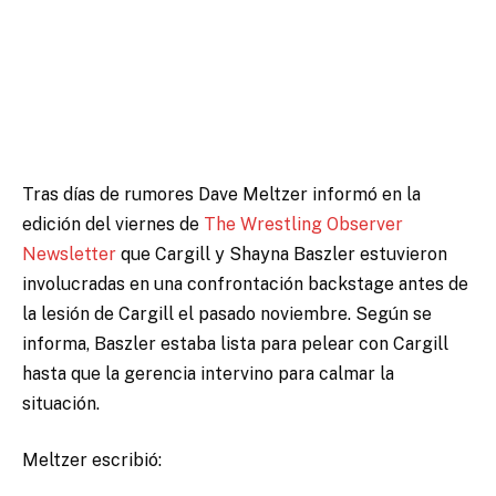
Tras días de rumores Dave Meltzer informó en la
edición del viernes de
The Wrestling Observer
Newsletter
que Cargill y Shayna Baszler estuvieron
involucradas en una confrontación backstage antes de
la lesión de Cargill el pasado noviembre. Según se
informa, Baszler estaba lista para pelear con Cargill
hasta que la gerencia intervino para calmar la
situación.
Meltzer escribió: