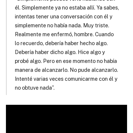
él.
Simplemente ya no estaba allí.
Ya sabes,
intentas tener una conversación con él y
simplemente no había nada.
Muy triste.
Realmente me enfermó, hombre.
Cuando
lo recuerdo, debería haber hecho algo.
Debería haber dicho algo.
Hice algo y
probé algo.
Pero en ese momento no había
manera de alcanzarlo.
No pude alcanzarlo.
Intenté varias veces comunicarme con él y
no obtuve nada”.