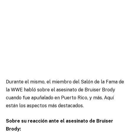
Durante el mismo, el miembro del Salón de la Fama de
la WWE habló sobre el asesinato de Bruiser Brody
cuando fue apuñalado en Puerto Rico, y más.
Aquí
están los aspectos más destacados.
Sobre su reacción ante el asesinato de Bruiser
Brody: