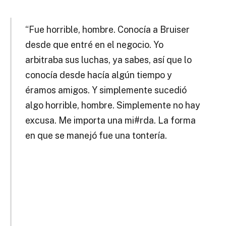
“Fue horrible, hombre.
Conocía a Bruiser
desde que entré en el negocio.
Yo
arbitraba sus luchas, ya sabes, así que lo
conocía desde hacía algún tiempo y
éramos amigos.
Y simplemente sucedió
algo horrible, hombre.
Simplemente no hay
excusa.
Me importa una mi#rda.
La forma
en que se manejó fue una tontería.