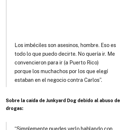
Los imbéciles son asesinos, hombre.
Eso es
todo lo que puedo decirte.
No quería ir.
Me
convencieron para ir (a Puerto Rico)
porque los muchachos por los que elegí
estaban en el negocio contra Carlos”.
Sobre la caída de Junkyard Dog debido al abuso de
drogas:
“Simplemente puedes verlo hablando con