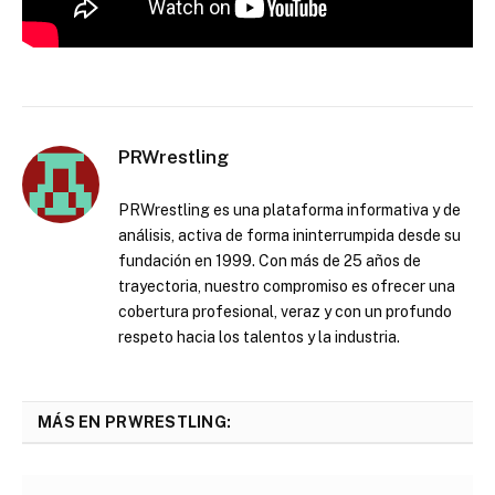
PRWrestling
PRWrestling es una plataforma informativa y de
análisis, activa de forma ininterrumpida desde su
fundación en 1999. Con más de 25 años de
trayectoria, nuestro compromiso es ofrecer una
cobertura profesional, veraz y con un profundo
respeto hacia los talentos y la industria.
MÁS EN PRWRESTLING: