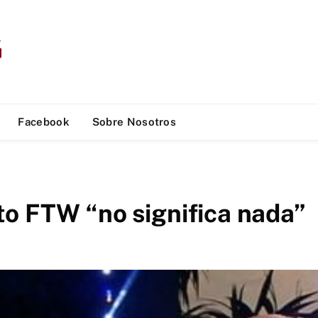
Facebook
Sobre Nosotros
to FTW “no significa nada”