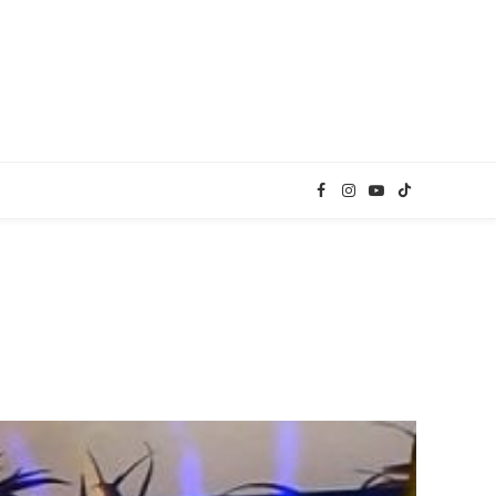
Facebook
Instagram
YouTube
TikTok