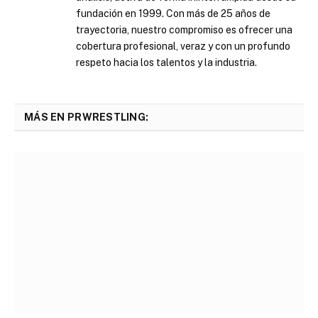
fundación en 1999. Con más de 25 años de
trayectoria, nuestro compromiso es ofrecer una
cobertura profesional, veraz y con un profundo
respeto hacia los talentos y la industria.
MÁS EN PRWRESTLING: