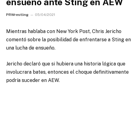
ensueño ante Sting en AEW
PRWrestling
05/04/2021
Mientras hablaba con New York Post, Chris Jericho
comentó sobre la posibilidad de enfrentarse a Sting en
una lucha de ensueño.
Jericho declaró que si hubiera una historia lógica que
involucrara bates, entonces el choque definitivamente
podría suceder en AEW.