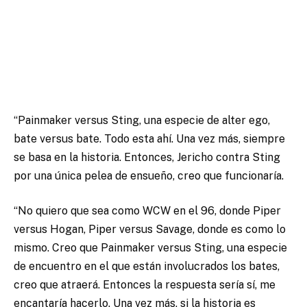
“Painmaker versus Sting, una especie de alter ego,
bate versus bate. Todo esta ahí. Una vez más, siempre
se basa en la historia. Entonces, Jericho contra Sting
por una única pelea de ensueño, creo que funcionaría.
“No quiero que sea como WCW en el 96, donde Piper
versus Hogan, Piper versus Savage, donde es como lo
mismo. Creo que Painmaker versus Sting, una especie
de encuentro en el que están involucrados los bates,
creo que atraerá. Entonces la respuesta sería sí, me
encantaría hacerlo. Una vez más, si la historia es