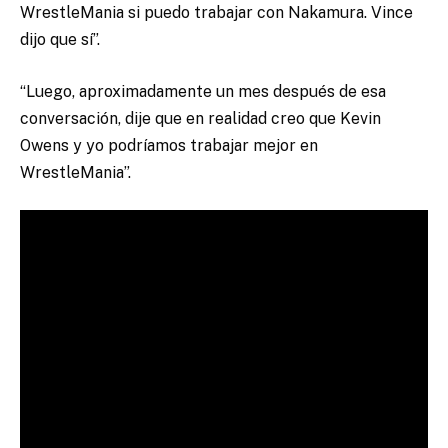
WrestleMania si puedo trabajar con Nakamura. Vince
dijo que sí”.
“Luego, aproximadamente un mes después de esa
conversación, dije que en realidad creo que Kevin
Owens y yo podríamos trabajar mejor en
WrestleMania”.