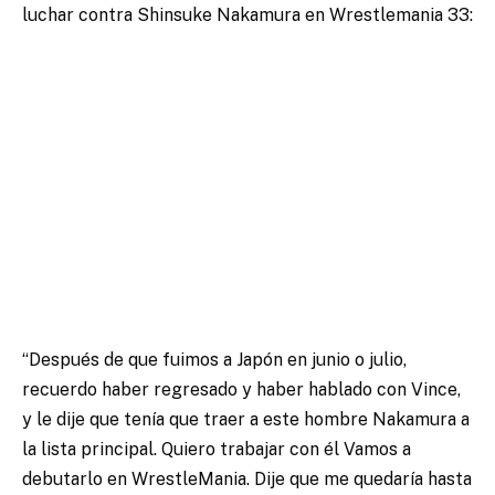
luchar contra Shinsuke Nakamura en Wrestlemania 33:
“Después de que fuimos a Japón en junio o julio,
recuerdo haber regresado y haber hablado con Vince,
y le dije que tenía que traer a este hombre Nakamura a
la lista principal. Quiero trabajar con él Vamos a
debutarlo en WrestleMania. Dije que me quedaría hasta