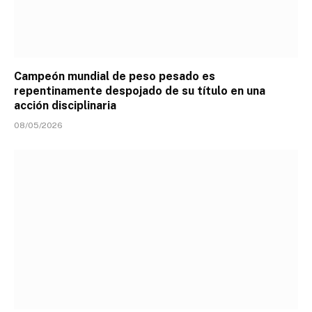
Campeón mundial de peso pesado es
repentinamente despojado de su título en una
acción disciplinaria
08/05/2026