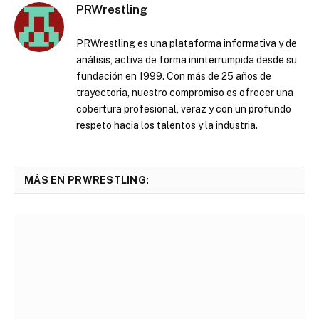
PRWrestling
PRWrestling es una plataforma informativa y de
análisis, activa de forma ininterrumpida desde su
fundación en 1999. Con más de 25 años de
trayectoria, nuestro compromiso es ofrecer una
cobertura profesional, veraz y con un profundo
respeto hacia los talentos y la industria.
MÁS EN PRWRESTLING: