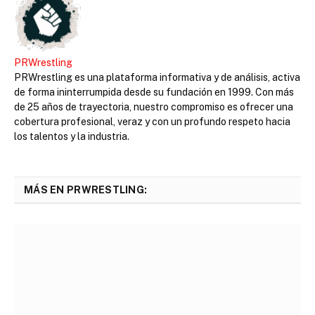
PRWrestling
PRWrestling es una plataforma informativa y de análisis, activa
de forma ininterrumpida desde su fundación en 1999. Con más
de 25 años de trayectoria, nuestro compromiso es ofrecer una
cobertura profesional, veraz y con un profundo respeto hacia
los talentos y la industria.
MÁS EN PRWRESTLING: