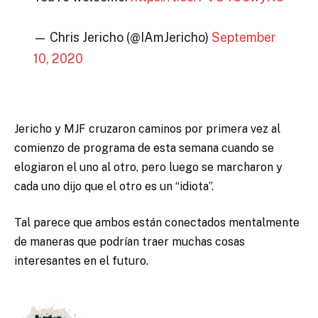
— Chris Jericho (@IAmJericho)
September
10, 2020
Jericho y MJF cruzaron caminos por primera vez al
comienzo de programa de esta semana cuando se
elogiaron el uno al otro, pero luego se marcharon y
cada uno dijo que el otro es un “idiota”.
Tal parece que ambos están conectados mentalmente
de maneras que podrían traer muchas cosas
interesantes en el futuro.