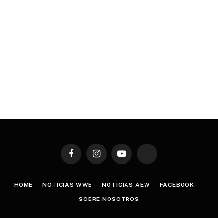
Facebook
Instagram
YouTube
TikTok
HOME
NOTICIAS WWE
NOTICIAS AEW
FACEBOOK
SOBRE NOSOTROS