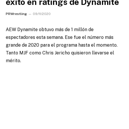
éxito en ratings de Dynamite
PRWrestling
09/11/2020
AEW Dynamite obtuvo más de 1 millón de
espectadores esta semana.
Ese fue el número más
grande de 2020 para el programa hasta el momento.
Tanto MJF como Chris Jericho quisieron llevarse el
mérito.