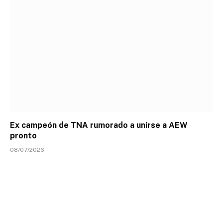
Ex campeón de TNA rumorado a unirse a AEW
pronto
08/07/2026