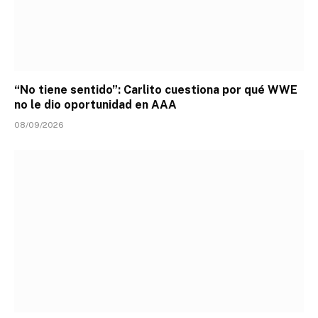
“No tiene sentido”: Carlito cuestiona por qué WWE
no le dio oportunidad en AAA
08/09/2026