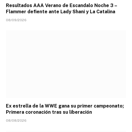
Resultados AAA Verano de Escandalo Noche 3 –
Flammer defiente ante Lady Shani y La Catalina
08/09/2026
Ex estrella de la WWE gana su primer campeonato;
Primera coronación tras su liberación
08/08/2026