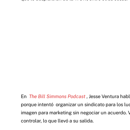
En
The Bill Simmons Podcast
, Jesse Ventura habl
porque intentó
organizar un sindicato para los l
imagen para marketing sin negociar un acuerdo. Ve
controlar, lo que llevó a su salida.