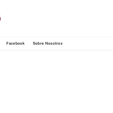
Facebook
Sobre Nosotros