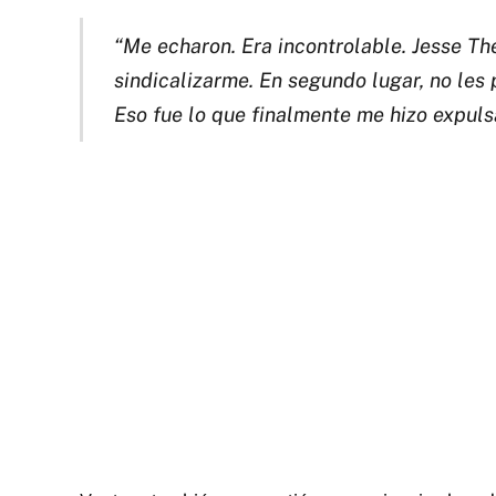
“Me echaron. Era incontrolable. Jesse The
sindicalizarme. En segundo lugar, no les
Eso fue lo que finalmente me hizo expul