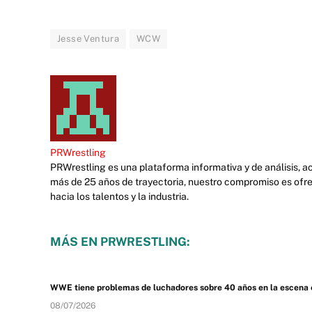
Jesse Ventura
WCW
PRWrestling
PRWrestling es una plataforma informativa y de análisis, 
más de 25 años de trayectoria, nuestro compromiso es ofre
hacia los talentos y la industria.
MÁS EN PRWRESTLING:
WWE tiene problemas de luchadores sobre 40 años en la escena 
08/07/2026