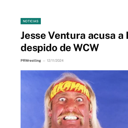
NOTICIAS
Jesse Ventura acusa a
despido de WCW
PRWrestling
12/11/2024