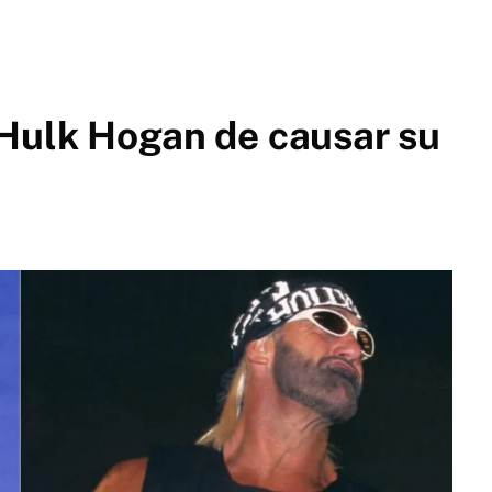
 Hulk Hogan de causar su