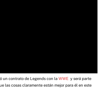
ó un contrato de Legends con la
WWE
y será parte
que las cosas claramente están mejor para él en este