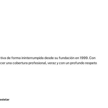
activa de forma ininterrumpida desde su fundación en 1999. Con
cer una cobertura profesional, veraz y con un profundo respeto
estelar