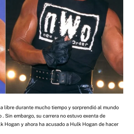
cha libre durante mucho tiempo y sorprendió al mundo
o
. Sin embargo, su carrera no estuvo exenta de
ulk Hogan y ahora ha acusado a Hulk Hogan de hacer