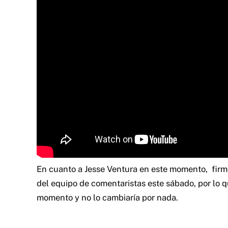
En cuanto a Jesse Ventura en este momento,
firm
del equipo de comentaristas este sábado
, por lo 
momento y no lo cambiaría por nada.