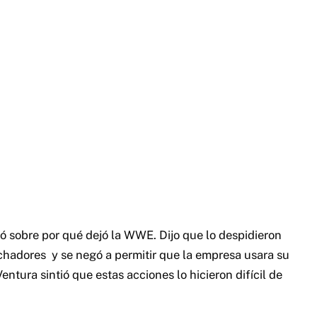
ó sobre por qué dejó la WWE. Dijo que lo despidieron
uchadores
y se negó a permitir que la empresa usara su
ntura sintió que estas acciones lo hicieron difícil de