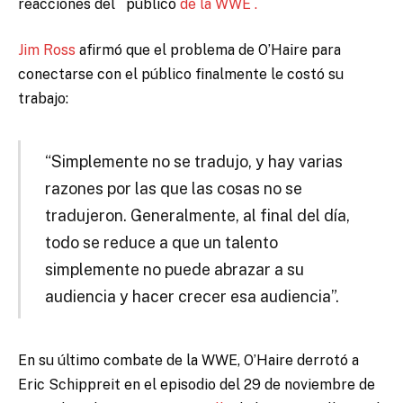
reacciones del
público
de la WWE .
Jim Ross
afirmó que el problema de O’Haire para
conectarse con el público finalmente le costó su
trabajo:
“Simplemente no se tradujo, y hay varias
razones por las que las cosas no se
tradujeron. Generalmente, al final del día,
todo se reduce a que un talento
simplemente no puede abrazar a su
audiencia y hacer crecer esa audiencia”.
En su último combate de la WWE, O’Haire derrotó a
Eric Schippreit en el episodio del 29 de noviembre de