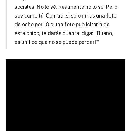
sociales. No lo sé. Realmente no lo sé. Pero
soy como tú, Conrad, si solo miras una foto
de ocho por 10 o una foto publicitaria de
este chico, te darás cuenta. diga: ‘¡Bueno,
es un tipo que no se puede perder!”’