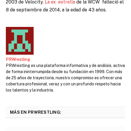
2003 de Velocity.
La ex estrella
de la WCW
falleció el
8 de septiembre de 2014, a la edad de 43 años.
PRWrestling
PRWrestling es una plataforma informativa y de análisis, activa
de forma ininterrumpida desde su fundación en 1999. Con más
de 25 años de trayectoria, nuestro compromiso es ofrecer una
cobertura profesional, veraz y con un profundo respeto hacia
los talentos y la industria.
MÁS EN PRWRESTLING: