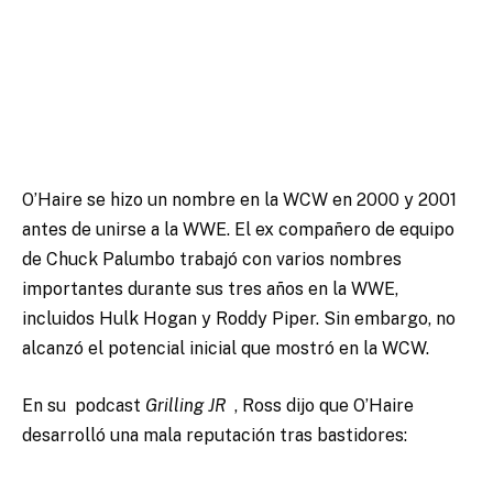
O’Haire se hizo un nombre en la WCW en 2000 y 2001
antes de unirse a la WWE. El ex compañero de equipo
de Chuck Palumbo trabajó con varios nombres
importantes durante sus tres años en la WWE,
incluidos Hulk Hogan y Roddy Piper. Sin embargo, no
alcanzó el potencial inicial que mostró en la WCW.
En su podcast
Grilling JR
, Ross dijo que O’Haire
desarrolló una mala reputación tras bastidores: