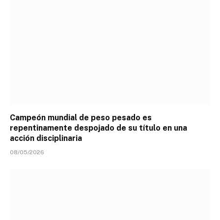
Campeón mundial de peso pesado es
repentinamente despojado de su título en una
acción disciplinaria
08/05/2026