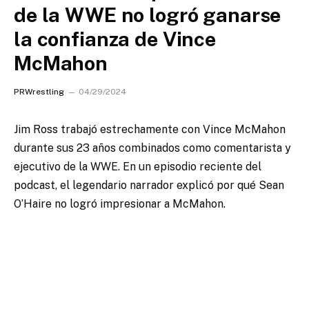
de la WWE no logró ganarse
la confianza de Vince
McMahon
PRWrestling
04/29/2024
Jim Ross trabajó estrechamente con Vince McMahon
durante sus 23 años combinados como comentarista y
ejecutivo de la WWE. En un episodio reciente del
podcast, el legendario narrador explicó por qué Sean
O’Haire no logró impresionar a McMahon.