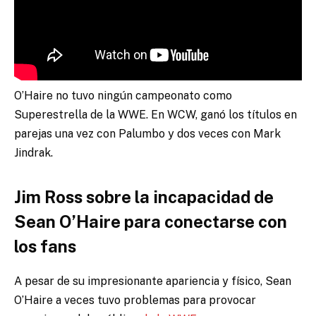
O’Haire no tuvo ningún campeonato como
Superestrella de la WWE. En WCW, ganó los títulos en
parejas una vez con Palumbo y dos veces con Mark
Jindrak.
Jim Ross sobre la incapacidad de
Sean O’Haire para conectarse con
los fans
A pesar de su impresionante apariencia y físico, Sean
O’Haire a veces tuvo problemas para provocar