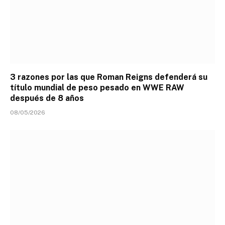
3 razones por las que Roman Reigns defenderá su
título mundial de peso pesado en WWE RAW
después de 8 años
08/05/2026