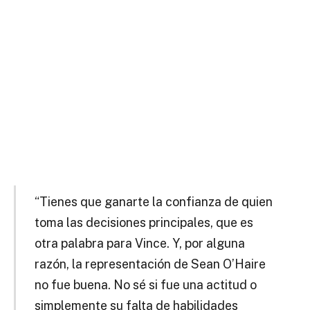
“Tienes que ganarte la confianza de quien
toma las decisiones principales, que es
otra palabra para Vince. Y, por alguna
razón, la representación de Sean O’Haire
no fue buena. No sé si fue una actitud o
simplemente su falta de habilidades