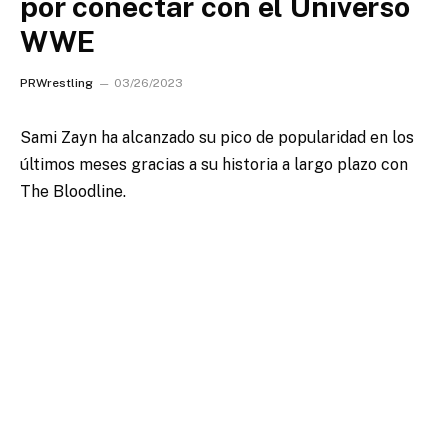
por conectar con el Universo
WWE
PRWrestling
03/26/2023
Sami Zayn ha alcanzado su pico de popularidad en los
últimos meses gracias a su historia a largo plazo con
The Bloodline.