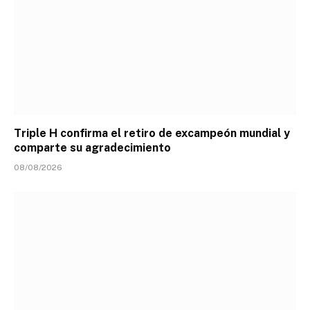
Triple H confirma el retiro de excampeón mundial y
comparte su agradecimiento
08/08/2026