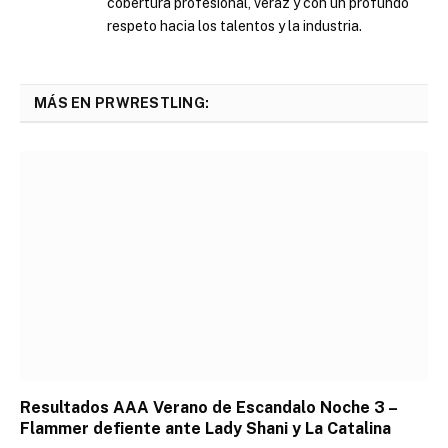
cobertura profesional, veraz y con un profundo
respeto hacia los talentos y la industria.
MÁS EN PRWRESTLING:
Resultados AAA Verano de Escandalo Noche 3 –
Flammer defiente ante Lady Shani y La Catalina