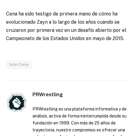
Cena ha sido testigo de primera mano de cómo ha
evolucionado Zayn a lo largo de los años cuando se
cruzaron por primera vez en un desafío abierto por el
Campeonato de los Estados Unidos en mayo de 2015.
John Cena
PRWrestling
PRWrestling es una plataforma informativa y de
análisis, activa de forma ininterrumpida desde su
fundación en 1999. Con más de 25 años de
trayectoria, nuestro compromiso es ofrecer una