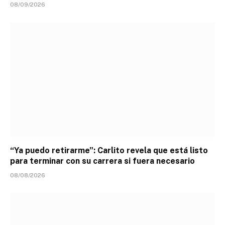
08/09/2026
“Ya puedo retirarme”: Carlito revela que está listo
para terminar con su carrera si fuera necesario
08/08/2026