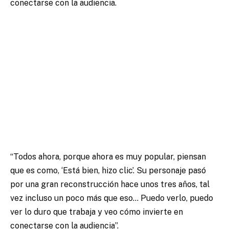
conectarse con la audiencia.
“Todos ahora, porque ahora es muy popular, piensan
que es como, ‘Está bien, hizo clic’.
Su personaje pasó
por una gran reconstrucción hace unos tres años, tal
vez incluso un poco más que eso… Puedo verlo, puedo
ver lo duro que trabaja y veo cómo invierte en
conectarse con la audiencia”.