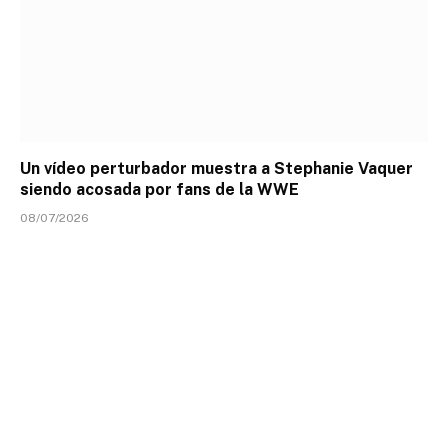
Un vídeo perturbador muestra a Stephanie Vaquer
siendo acosada por fans de la WWE
08/07/2026