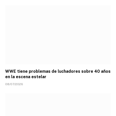
WWE tiene problemas de luchadores sobre 40 años
en la escena estelar
08/07/2026