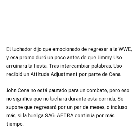
El luchador dijo que emocionado de regresar a la WWE,
y esa promo duró un poco antes de que Jimmy Uso
arruinara la fiesta. Tras intercambiar palabras, Uso
recibió un Attitude Adjustment por parte de Cena.
John Cena no está pautado para un combate, pero eso
no significa que no luchará durante esta corrida.
Se
supone que regresará por un par de meses, o incluso
más, si la huelga SAG-AFTRA continúa por más
tiempo.