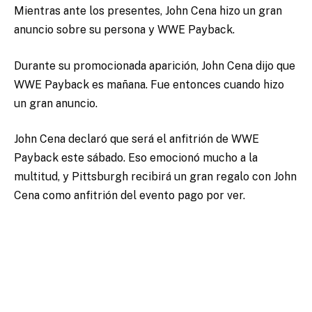
Mientras ante los presentes, John Cena hizo un gran
anuncio sobre su persona y WWE Payback.
Durante su promocionada aparición, John Cena dijo que
WWE Payback es mañana.
Fue entonces cuando hizo
un gran anuncio.
John Cena declaró que será el anfitrión de WWE
Payback este sábado.
Eso emocionó mucho a la
multitud, y Pittsburgh recibirá un gran regalo con John
Cena como anfitrión del evento pago por ver.