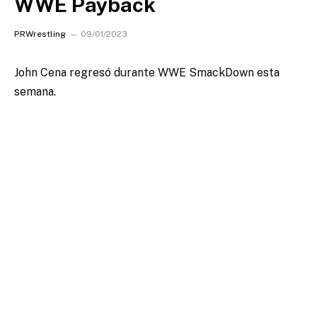
WWE Payback
PRWrestling
09/01/2023
John Cena regresó durante WWE SmackDown esta
semana.