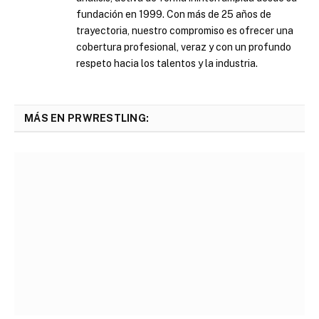
fundación en 1999. Con más de 25 años de
trayectoria, nuestro compromiso es ofrecer una
cobertura profesional, veraz y con un profundo
respeto hacia los talentos y la industria.
MÁS EN PRWRESTLING: