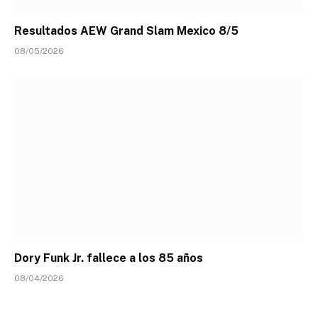
Resultados AEW Grand Slam Mexico 8/5
08/05/2026
Dory Funk Jr. fallece a los 85 años
08/04/2026