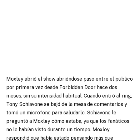
Moxley abrió el show abriéndose paso entre el público
por primera vez desde Forbidden Door hace dos
meses, sin su intensidad habitual. Cuando entró al ring,
Tony Schiavone se bajó de la mesa de comentarios y
tomó un micrófono para saludarlo. Schiavone le
preguntó a Moxley cómo estaba, ya que los fanáticos
no lo habían visto durante un tiempo. Moxley
respondió que había estado pensando más que