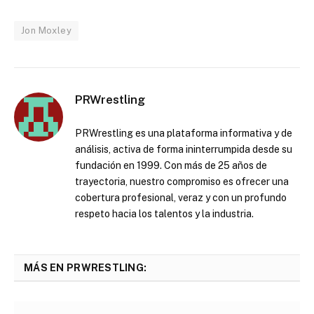
Jon Moxley
PRWrestling
PRWrestling es una plataforma informativa y de
análisis, activa de forma ininterrumpida desde su
fundación en 1999. Con más de 25 años de
trayectoria, nuestro compromiso es ofrecer una
cobertura profesional, veraz y con un profundo
respeto hacia los talentos y la industria.
MÁS EN PRWRESTLING: