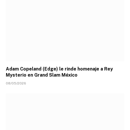
Adam Copeland (Edge) le rinde homenaje a Rey
Mysterio en Grand Slam México
08/05/2026