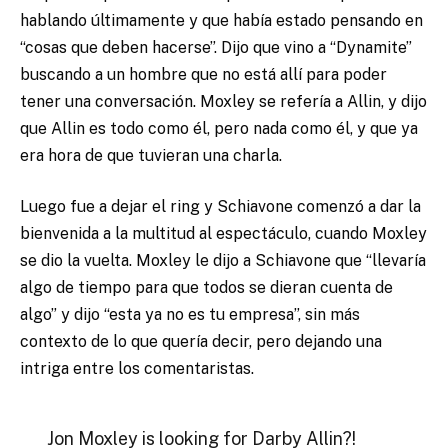
hablando últimamente y que había estado pensando en
“cosas que deben hacerse”. Dijo que vino a “Dynamite”
buscando a un hombre que no está allí para poder
tener una conversación. Moxley se refería a Allin, y dijo
que Allin es todo como él, pero nada como él, y que ya
era hora de que tuvieran una charla.
Luego fue a dejar el ring y Schiavone comenzó a dar la
bienvenida a la multitud al espectáculo, cuando Moxley
se dio la vuelta. Moxley le dijo a Schiavone que “llevaría
algo de tiempo para que todos se dieran cuenta de
algo” y dijo “esta ya no es tu empresa”, sin más
contexto de lo que quería decir, pero dejando una
intriga entre los comentaristas.
Jon Moxley is looking for Darby Allin?!