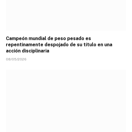
Campeón mundial de peso pesado es
repentinamente despojado de su título en una
acción disciplinaria
08/05/2026