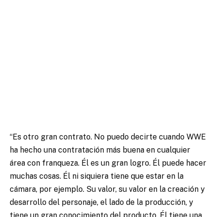
“Es otro gran contrato. No puedo decirte cuando WWE
ha hecho una contratación más buena en cualquier
área con franqueza. Él es un gran logro. Él puede hacer
muchas cosas. Él ni siquiera tiene que estar en la
cámara, por ejemplo. Su valor, su valor en la creación y
desarrollo del personaje, el lado de la producción, y
tiene un gran conocimiento del producto. Él tiene una