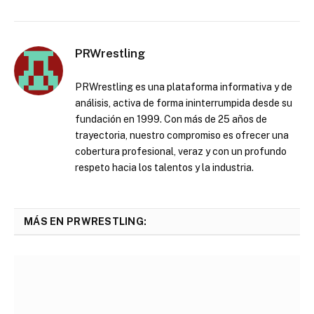
PRWrestling
PRWrestling es una plataforma informativa y de
análisis, activa de forma ininterrumpida desde su
fundación en 1999. Con más de 25 años de
trayectoria, nuestro compromiso es ofrecer una
cobertura profesional, veraz y con un profundo
respeto hacia los talentos y la industria.
MÁS EN PRWRESTLING: