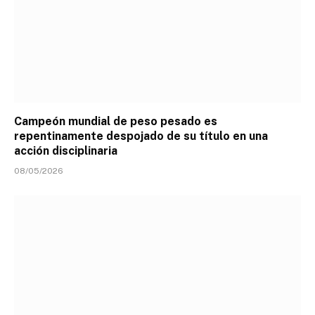
Campeón mundial de peso pesado es
repentinamente despojado de su título en una
acción disciplinaria
08/05/2026