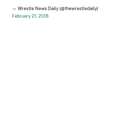
— Wrestle News Daily (@thewrestledaily)
February 21, 2018