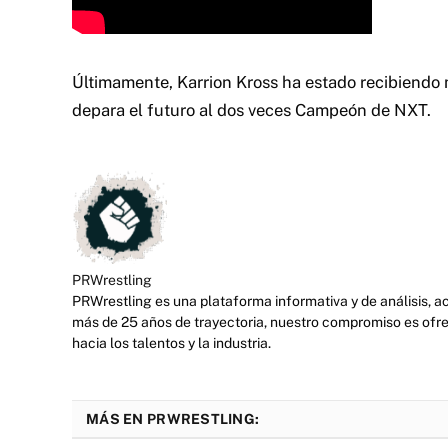
Últimamente, Karrion Kross ha estado recibiendo 
depara el futuro al dos veces Campeón de NXT.
PRWrestling
PRWrestling es una plataforma informativa y de análisis, 
más de 25 años de trayectoria, nuestro compromiso es ofre
hacia los talentos y la industria.
MÁS EN PRWRESTLING: