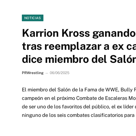
NOTICIAS
Karrion Kross ganando
tras reemplazar a ex c
dice miembro del Saló
PRWrestling
06/06/2025
El miembro del Salón de la Fama de WWE, Bully 
campeón en el próximo Combate de Escaleras Money
de ser uno de los favoritos del público, el ex lí
ninguno de los seis combates clasificatorios para 