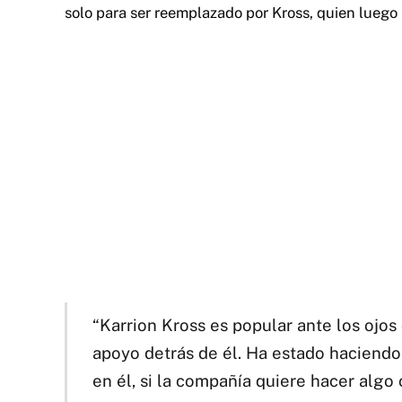
solo para ser reemplazado por Kross, quien luego 
“Karrion Kross es popular ante los ojo
apoyo detrás de él. Ha estado haciendo 
en él, si la compañía quiere hacer algo c