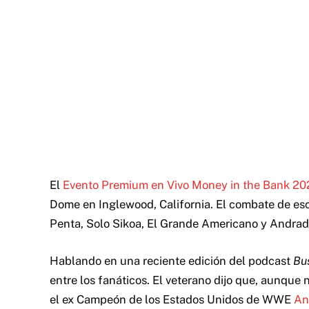
El
Evento Premium en Vivo Money in the Bank 2
Dome en Inglewood, California. El combate de esc
Penta, Solo Sikoa, El Grande Americano y Andrad
Hablando en una reciente edición del podcast
Bu
entre los fanáticos. El veterano dijo que, aunque 
el ex Campeón de los Estados Unidos de WWE
An