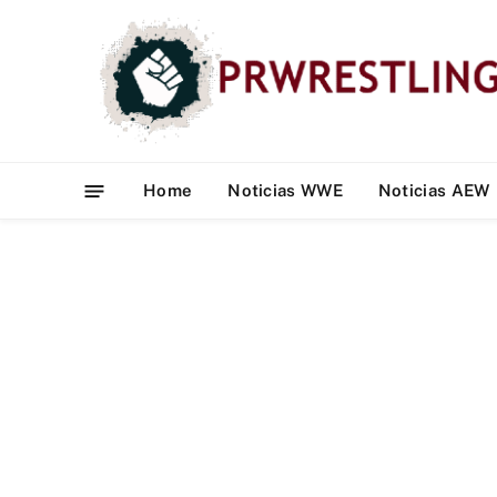
Home
Noticias WWE
Noticias AEW