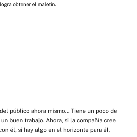
logra obtener el maletín.
s del público ahora mismo… Tiene un poco de
un buen trabajo. Ahora, si la compañía cree
on él, si hay algo en el horizonte para él,