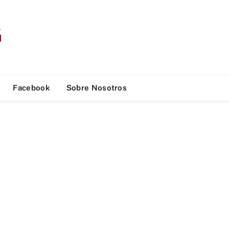
Facebook
Sobre Nosotros