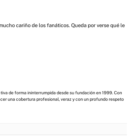
mucho cariño de los fanáticos. Queda por verse qué le
activa de forma ininterrumpida desde su fundación en 1999. Con
cer una cobertura profesional, veraz y con un profundo respeto